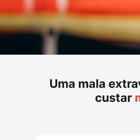
Uma mala extra
custar