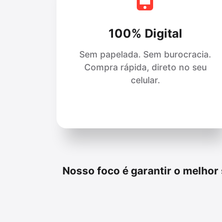
100% Digital
Sem papelada. Sem burocracia.
Compra rápida, direto no seu
celular.
Nosso foco é garantir o melhor