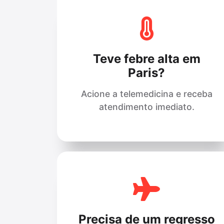
Teve febre alta em
Paris?
Acione a telemedicina e receba
atendimento imediato.
Precisa de um regresso