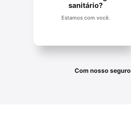
sanitário?
Estamos com você.
Com nosso seguro, 