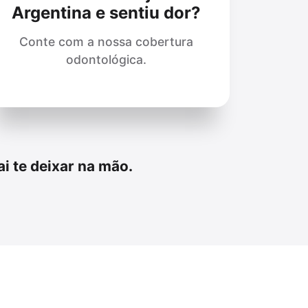
Argentina e sentiu dor?
Conte com a nossa cobertura
odontológica.
i te deixar na mão.