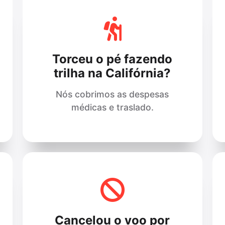
Torceu o pé fazendo
trilha na Califórnia?
Nós cobrimos as despesas
médicas e traslado.
Cancelou o voo por