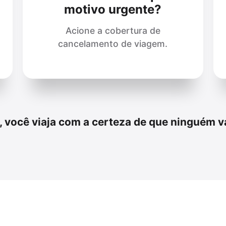
motivo urgente?
Acione a cobertura de
cancelamento de viagem.
você viaja com a certeza de que ninguém va