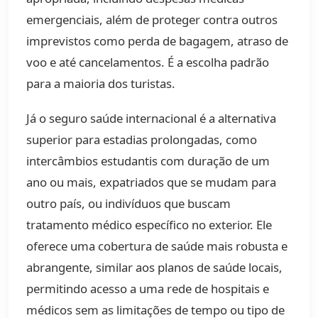
emergenciais, além de proteger contra outros
imprevistos como perda de bagagem, atraso de
voo e até cancelamentos. É a escolha padrão
para a maioria dos turistas.
Já o seguro saúde internacional é a alternativa
superior para estadias prolongadas, como
intercâmbios estudantis com duração de um
ano ou mais, expatriados que se mudam para
outro país, ou indivíduos que buscam
tratamento médico específico no exterior. Ele
oferece uma cobertura de saúde mais robusta e
abrangente, similar aos planos de saúde locais,
permitindo acesso a uma rede de hospitais e
médicos sem as limitações de tempo ou tipo de