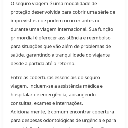
O seguro viagem é uma modalidade de
proteção desenvolvida para cobrir uma série de
imprevistos que podem ocorrer antes ou
durante uma viagem internacional. Sua função
primordial é oferecer assistência e reembolso
para situações que vão além de problemas de
saúde, garantindo a tranquilidade do viajante
desde a partida até o retorno.
Entre as coberturas essenciais do seguro
viagem, incluem-se a assistência médica e
hospitalar de emergência, abrangendo
consultas, exames e internações.
Adicionalmente, é comum encontrar cobertura
para despesas odontológicas de urgência e para