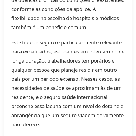
conforme as condições da apólice. A
flexibilidade na escolha de hospitais e médicos
também é um benefício comum.
Este tipo de seguro é particularmente relevante
para expatriados, estudantes em intercâmbio de
longa duração, trabalhadores temporários e
qualquer pessoa que planeje residir em outro
país por um período extenso. Nesses casos, as
necessidades de saúde se aproximam às de um
residente, e o seguro saúde internacional
preenche essa lacuna com um nível de detalhe e
abrangência que um seguro viagem geralmente
não oferece.