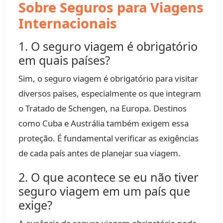
Sobre Seguros para Viagens
Internacionais
1. O seguro viagem é obrigatório
em quais países?
Sim, o seguro viagem é obrigatório para visitar
diversos países, especialmente os que integram
o Tratado de Schengen, na Europa. Destinos
como Cuba e Austrália também exigem essa
proteção. É fundamental verificar as exigências
de cada país antes de planejar sua viagem.
2. O que acontece se eu não tiver
seguro viagem em um país que
exige?