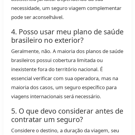
necessidade, um seguro viagem complementar
pode ser aconselhável.
4. Posso usar meu plano de saúde
brasileiro no exterior?
Geralmente, não. A maioria dos planos de saúde
brasileiros possui cobertura limitada ou
inexistente fora do território nacional. É
essencial verificar com sua operadora, mas na
maioria dos casos, um seguro específico para
viagens internacionais será necessário.
5. O que devo considerar antes de
contratar um seguro?
Considere o destino, a duração da viagem, seu