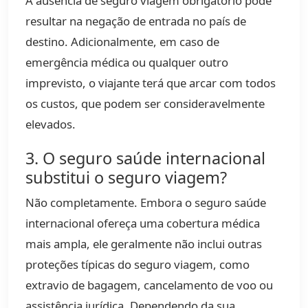
A ausência de seguro viagem obrigatório pode
resultar na negação de entrada no país de
destino. Adicionalmente, em caso de
emergência médica ou qualquer outro
imprevisto, o viajante terá que arcar com todos
os custos, que podem ser consideravelmente
elevados.
3. O seguro saúde internacional
substitui o seguro viagem?
Não completamente. Embora o seguro saúde
internacional ofereça uma cobertura médica
mais ampla, ele geralmente não inclui outras
proteções típicas do seguro viagem, como
extravio de bagagem, cancelamento de voo ou
assistência jurídica. Dependendo da sua