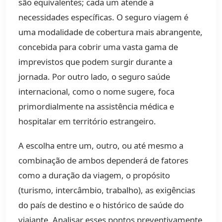
são equivalentes; cada um atende a
necessidades específicas. O seguro viagem é
uma modalidade de cobertura mais abrangente,
concebida para cobrir uma vasta gama de
imprevistos que podem surgir durante a
jornada. Por outro lado, o seguro saúde
internacional, como o nome sugere, foca
primordialmente na assistência médica e
hospitalar em território estrangeiro.
A escolha entre um, outro, ou até mesmo a
combinação de ambos dependerá de fatores
como a duração da viagem, o propósito
(turismo, intercâmbio, trabalho), as exigências
do país de destino e o histórico de saúde do
viajante. Analisar esses pontos preventivamente