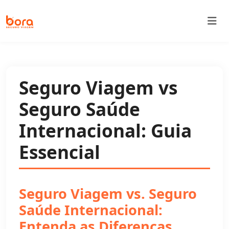
Bora Seguro Viagem
Seguro Viagem vs
Seguro Saúde
Internacional: Guia
Essencial
Seguro Viagem vs. Seguro
Saúde Internacional:
Entenda as Diferenças