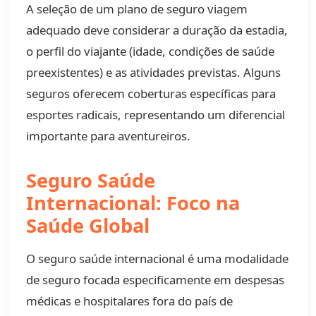
A seleção de um plano de seguro viagem
adequado deve considerar a duração da estadia,
o perfil do viajante (idade, condições de saúde
preexistentes) e as atividades previstas. Alguns
seguros oferecem coberturas específicas para
esportes radicais, representando um diferencial
importante para aventureiros.
Seguro Saúde
Internacional: Foco na
Saúde Global
O seguro saúde internacional é uma modalidade
de seguro focada especificamente em despesas
médicas e hospitalares fora do país de