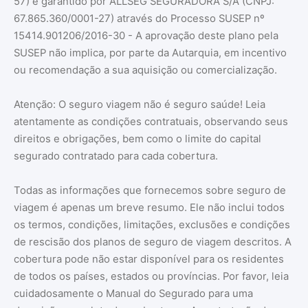
57) e garantido por ALLSEG SEGURADORA S/A (CNPJ:
67.865.360/0001-27) através do Processo SUSEP nº
15414.901206/2016-30 - A aprovação deste plano pela
SUSEP não implica, por parte da Autarquia, em incentivo
ou recomendação a sua aquisição ou comercialização.
Atenção: O seguro viagem não é seguro saúde! Leia
atentamente as condições contratuais, observando seus
direitos e obrigações, bem como o limite do capital
segurado contratado para cada cobertura.
Todas as informações que fornecemos sobre seguro de
viagem é apenas um breve resumo. Ele não inclui todos
os termos, condições, limitações, exclusões e condições
de rescisão dos planos de seguro de viagem descritos. A
cobertura pode não estar disponível para os residentes
de todos os países, estados ou províncias. Por favor, leia
cuidadosamente o Manual do Segurado para uma