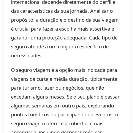
internacional depende diretamente do perfil e
das características da sua jornada. Analisar o
propósito, a duração e o destino da sua viagem
é crucial para fazer a escolha mais assertiva e
garantir uma proteção adequada. Cada tipo de
seguro atende a um conjunto específico de
necessidades.
O seguro viagem é a opção mais indicada para
viagens de curta e média duração, tipicamente
para turismo, lazer ou negócios, que não
excedam alguns meses. Se o seu plano é passar
algumas semanas em outro país, explorando
pontos turísticos ou participando de eventos, o
seguro viagem oferece a cobertura mais
apropriada, incluindo despesas médicas