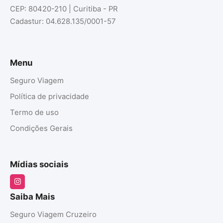
CEP: 80420-210 | Curitiba - PR
Cadastur: 04.628.135/0001-57
Menu
Seguro Viagem
Política de privacidade
Termo de uso
Condições Gerais
Mídias sociais
Saiba Mais
Seguro Viagem Cruzeiro