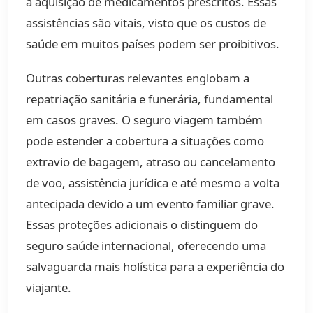
a aquisição de medicamentos prescritos. Essas
assistências são vitais, visto que os custos de
saúde em muitos países podem ser proibitivos.
Outras coberturas relevantes englobam a
repatriação sanitária e funerária, fundamental
em casos graves. O seguro viagem também
pode estender a cobertura a situações como
extravio de bagagem, atraso ou cancelamento
de voo, assistência jurídica e até mesmo a volta
antecipada devido a um evento familiar grave.
Essas proteções adicionais o distinguem do
seguro saúde internacional, oferecendo uma
salvaguarda mais holística para a experiência do
viajante.