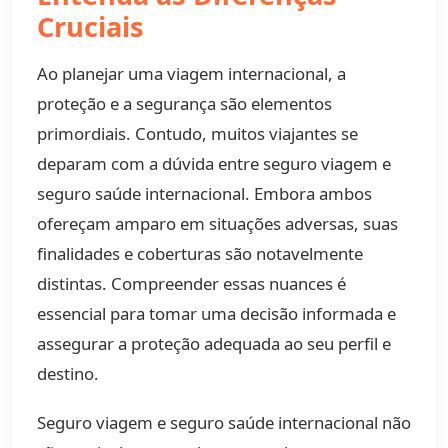
Cruciais
Ao planejar uma viagem internacional, a
proteção e a segurança são elementos
primordiais. Contudo, muitos viajantes se
deparam com a dúvida entre seguro viagem e
seguro saúde internacional. Embora ambos
ofereçam amparo em situações adversas, suas
finalidades e coberturas são notavelmente
distintas. Compreender essas nuances é
essencial para tomar uma decisão informada e
assegurar a proteção adequada ao seu perfil e
destino.
Seguro viagem e seguro saúde internacional não