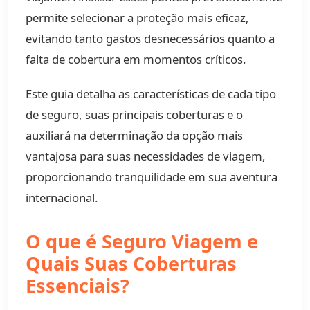
permite selecionar a proteção mais eficaz,
evitando tanto gastos desnecessários quanto a
falta de cobertura em momentos críticos.
Este guia detalha as características de cada tipo
de seguro, suas principais coberturas e o
auxiliará na determinação da opção mais
vantajosa para suas necessidades de viagem,
proporcionando tranquilidade em sua aventura
internacional.
O que é Seguro Viagem e
Quais Suas Coberturas
Essenciais?