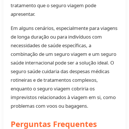
tratamento que o seguro viagem pode
apresentar.
Em alguns cenários, especialmente para viagens
de longa duração ou para indivíduos com
necessidades de saúde específicas, a
combinação de um seguro viagem e um seguro
saúde internacional pode ser a solução ideal. O
seguro saúde cuidaria das despesas médicas
rotineiras e de tratamentos complexos,
enquanto o seguro viagem cobriria os
imprevistos relacionados à viagem em si, como
problemas com voos ou bagagens.
Perguntas Frequentes