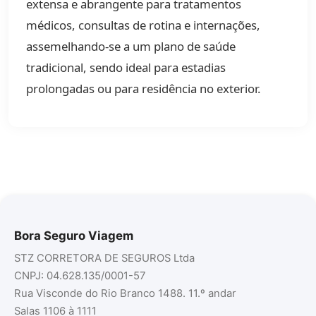
extensa e abrangente para tratamentos
médicos, consultas de rotina e internações,
assemelhando-se a um plano de saúde
tradicional, sendo ideal para estadias
prolongadas ou para residência no exterior.
Bora Seguro Viagem
STZ CORRETORA DE SEGUROS Ltda
CNPJ: 04.628.135/0001-57
Rua Visconde do Rio Branco 1488. 11.º andar
Salas 1106 à 1111