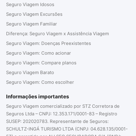
Seguro Viagem Idosos
Seguro Viagem Excursões
Seguro Viagem Familiar
Diferença: Seguro Viagem x Assistência Viagem
Seguro Viagem: Doenças Preexistentes
Seguro Viagem: Como acionar
Seguro Viagem: Compare planos
Seguro Viagem Barato
Seguro Viagem: Como escolher
Informações importantes
Seguro Viagem comercializado por STZ Corretora de
Seguros Ltda – CNPJ: 12.353.171/0001-83 – Registro
SUSEP: 202020783. Representante de Seguros:
SCHULTZ-INGÁ TURISMO LTDA (CNPJ: 04.628.135/0001-