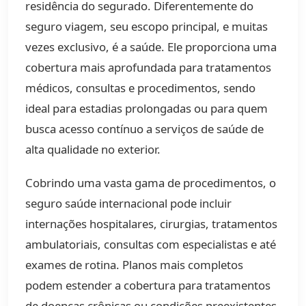
residência do segurado. Diferentemente do
seguro viagem, seu escopo principal, e muitas
vezes exclusivo, é a saúde. Ele proporciona uma
cobertura mais aprofundada para tratamentos
médicos, consultas e procedimentos, sendo
ideal para estadias prolongadas ou para quem
busca acesso contínuo a serviços de saúde de
alta qualidade no exterior.
Cobrindo uma vasta gama de procedimentos, o
seguro saúde internacional pode incluir
internações hospitalares, cirurgias, tratamentos
ambulatoriais, consultas com especialistas e até
exames de rotina. Planos mais completos
podem estender a cobertura para tratamentos
de doenças crônicas ou condições preexistentes,