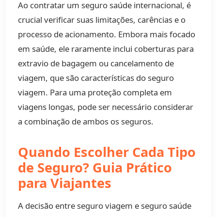
Ao contratar um seguro saúde internacional, é
crucial verificar suas limitações, carências e o
processo de acionamento. Embora mais focado
em saúde, ele raramente inclui coberturas para
extravio de bagagem ou cancelamento de
viagem, que são características do seguro
viagem. Para uma proteção completa em
viagens longas, pode ser necessário considerar
a combinação de ambos os seguros.
Quando Escolher Cada Tipo
de Seguro? Guia Prático
para Viajantes
A decisão entre seguro viagem e seguro saúde