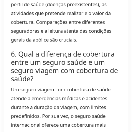
perfil de saúde (doenças preexistentes), as
atividades que pretende realizar e o valor da
cobertura. Comparações entre diferentes
seguradoras e a leitura atenta das condições
gerais da apólice são cruciais.
6. Qual a diferença de cobertura
entre um seguro saúde e um
seguro viagem com cobertura de
saúde?
Um seguro viagem com cobertura de saúde
atende a emergências médicas e acidentes
durante a duração da viagem, com limites
predefinidos. Por sua vez, o seguro saúde
internacional oferece uma cobertura mais