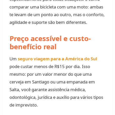
comparar uma bicicleta com uma moto: ambas
te levam de um ponto ao outro, mas o conforto,
agilidade e suporte são bem diferentes.
Preço acessível e custo-
benefício real
Um
seguro viagem para a América do Sul
pode custar menos de R$15 por dia. Isso
mesmo: por um valor menor do que uma
cerveja em Santiago ou uma empanada em
Salta, você garante assistência médica,
odontológica, jurídica e auxílio para vários tipos
de imprevisto.