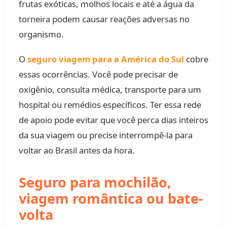
frutas exóticas, molhos locais e até a água da
torneira podem causar reações adversas no
organismo.
O
seguro viagem para a América do Sul
cobre
essas ocorrências. Você pode precisar de
oxigênio, consulta médica, transporte para um
hospital ou remédios específicos. Ter essa rede
de apoio pode evitar que você perca dias inteiros
da sua viagem ou precise interrompê-la para
voltar ao Brasil antes da hora.
Seguro para mochilão,
viagem romântica ou bate-
volta