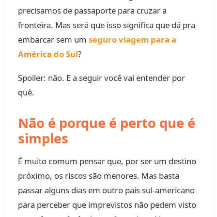
precisamos de passaporte para cruzar a
fronteira. Mas será que isso significa que dá pra
embarcar sem um
seguro viagem para a
América do Sul
?
Spoiler: não. E a seguir você vai entender por
quê.
Não é porque é perto que é
simples
É muito comum pensar que, por ser um destino
próximo, os riscos são menores. Mas basta
passar alguns dias em outro país sul-americano
para perceber que imprevistos não pedem visto