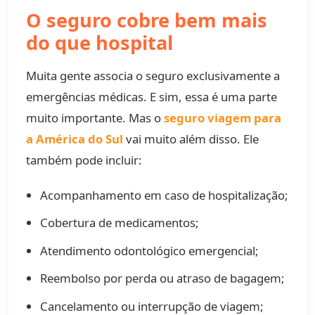
O seguro cobre bem mais
do que hospital
Muita gente associa o seguro exclusivamente a
emergências médicas. E sim, essa é uma parte
muito importante. Mas o
seguro viagem para
a América do Sul
vai muito além disso. Ele
também pode incluir:
Acompanhamento em caso de hospitalização;
Cobertura de medicamentos;
Atendimento odontológico emergencial;
Reembolso por perda ou atraso de bagagem;
Cancelamento ou interrupção de viagem;