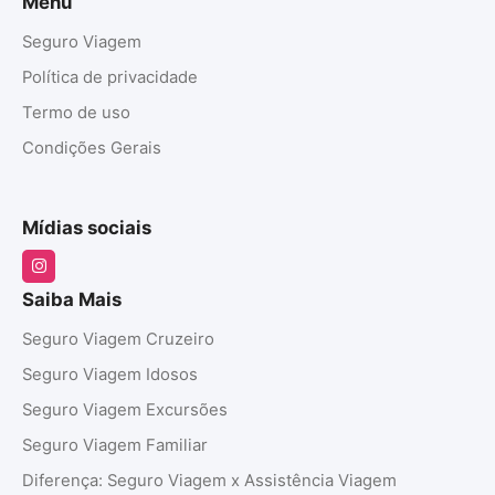
Menu
Seguro Viagem
Política de privacidade
Termo de uso
Condições Gerais
Mídias sociais
Saiba Mais
Seguro Viagem Cruzeiro
Seguro Viagem Idosos
Seguro Viagem Excursões
Seguro Viagem Familiar
Diferença: Seguro Viagem x Assistência Viagem