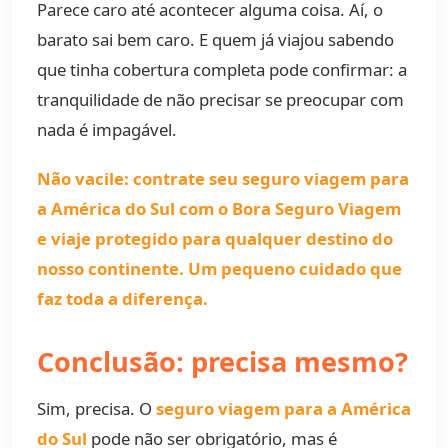
Parece caro até acontecer alguma coisa. Aí, o
barato sai bem caro. E quem já viajou sabendo
que tinha cobertura completa pode confirmar: a
tranquilidade de não precisar se preocupar com
nada é impagável.
Não vacile: contrate seu seguro viagem para
a América do Sul com o Bora Seguro Viagem
e viaje protegido para qualquer destino do
nosso continente. Um pequeno cuidado que
faz toda a diferença.
Conclusão: precisa mesmo?
Sim, precisa. O
seguro viagem para a América
do Sul
pode não ser obrigatório, mas é