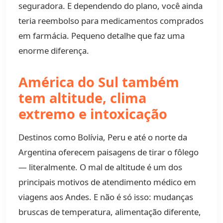
seguradora. E dependendo do plano, você ainda
teria reembolso para medicamentos comprados
em farmácia. Pequeno detalhe que faz uma
enorme diferença.
América do Sul também
tem altitude, clima
extremo e intoxicação
Destinos como Bolívia, Peru e até o norte da
Argentina oferecem paisagens de tirar o fôlego
— literalmente. O mal de altitude é um dos
principais motivos de atendimento médico em
viagens aos Andes. E não é só isso: mudanças
bruscas de temperatura, alimentação diferente,