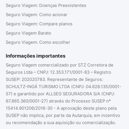
Seguro Viagem: Doenças Preexistentes
Seguro Viagem: Como acionar
Seguro Viagem: Compare planos
Seguro Viagem Barato
Seguro Viagem: Como escolher
Informações importantes
Seguro Viagem comercializado por STZ Corretora de
Seguros Ltda – CNPJ: 12.353.171/0001-83 – Registro
SUSEP: 202020783. Representante de Seguros:
SCHULTZ-INGÁ TURISMO LTDA (CNPJ: 04.628.135/0001-
57) e garantido por ALLSEG SEGURADORA S/A (CNPJ:
67.865.360/0001-27) através do Processo SUSEP nº
15414.901206/2016-30 - A aprovação deste plano pela
SUSEP não implica, por parte da Autarquia, em incentivo
ou recomendação a sua aquisição ou comercialização.