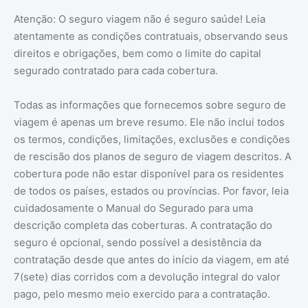
Atenção: O seguro viagem não é seguro saúde! Leia
atentamente as condições contratuais, observando seus
direitos e obrigações, bem como o limite do capital
segurado contratado para cada cobertura.
Todas as informações que fornecemos sobre seguro de
viagem é apenas um breve resumo. Ele não inclui todos
os termos, condições, limitações, exclusões e condições
de rescisão dos planos de seguro de viagem descritos. A
cobertura pode não estar disponível para os residentes
de todos os países, estados ou províncias. Por favor, leia
cuidadosamente o Manual do Segurado para uma
descrição completa das coberturas. A contratação do
seguro é opcional, sendo possível a desistência da
contratação desde que antes do início da viagem, em até
7(sete) dias corridos com a devolução integral do valor
pago, pelo mesmo meio exercido para a contratação.