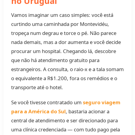
no Uruguai
Vamos imaginar um caso simples: você está
curtindo uma caminhada por Montevidéu,
tropeça num degrau e torce o pé. Não parece
nada demais, mas a dor aumenta e você decide
procurar um hospital. Chegando lá, descobre
que não há atendimento gratuito para
estrangeiros. A consulta, o raio-x e a tala somam
o equivalente a R$1.200, fora os remédios e o
transporte até o hotel.
Se você tivesse contratado um
seguro viagem
para a América do Sul
, bastaria acionar a
central de atendimento e ser direcionado para
uma clínica credenciada — com tudo pago pela