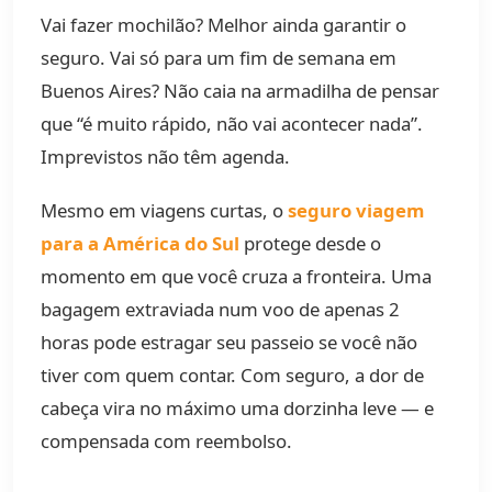
Vai fazer mochilão? Melhor ainda garantir o
seguro. Vai só para um fim de semana em
Buenos Aires? Não caia na armadilha de pensar
que “é muito rápido, não vai acontecer nada”.
Imprevistos não têm agenda.
Mesmo em viagens curtas, o
seguro viagem
para a América do Sul
protege desde o
momento em que você cruza a fronteira. Uma
bagagem extraviada num voo de apenas 2
horas pode estragar seu passeio se você não
tiver com quem contar. Com seguro, a dor de
cabeça vira no máximo uma dorzinha leve — e
compensada com reembolso.