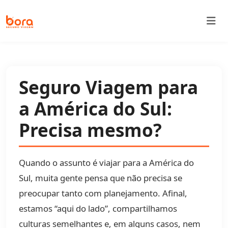
Bora Seguro Viagem
Seguro Viagem para
a América do Sul:
Precisa mesmo?
Quando o assunto é viajar para a América do
Sul, muita gente pensa que não precisa se
preocupar tanto com planejamento. Afinal,
estamos “aqui do lado”, compartilhamos
culturas semelhantes e, em alguns casos, nem