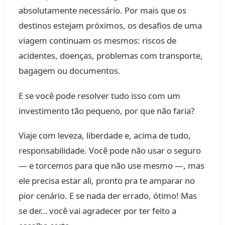
absolutamente necessário. Por mais que os
destinos estejam próximos, os desafios de uma
viagem continuam os mesmos: riscos de
acidentes, doenças, problemas com transporte,
bagagem ou documentos.
E se você pode resolver tudo isso com um
investimento tão pequeno, por que não faria?
Viaje com leveza, liberdade e, acima de tudo,
responsabilidade. Você pode não usar o seguro
— e torcemos para que não use mesmo —, mas
ele precisa estar ali, pronto pra te amparar no
pior cenário. E se nada der errado, ótimo! Mas
se der… você vai agradecer por ter feito a