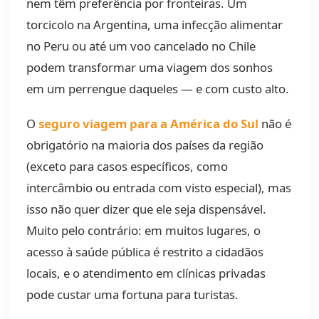
nem têm preferência por fronteiras. Um
torcicolo na Argentina, uma infecção alimentar
no Peru ou até um voo cancelado no Chile
podem transformar uma viagem dos sonhos
em um perrengue daqueles — e com custo alto.
O
seguro viagem para a América do Sul
não é
obrigatório na maioria dos países da região
(exceto para casos específicos, como
intercâmbio ou entrada com visto especial), mas
isso não quer dizer que ele seja dispensável.
Muito pelo contrário: em muitos lugares, o
acesso à saúde pública é restrito a cidadãos
locais, e o atendimento em clínicas privadas
pode custar uma fortuna para turistas.