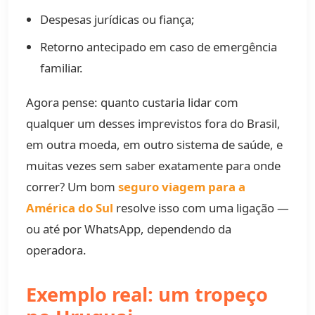
Despesas jurídicas ou fiança;
Retorno antecipado em caso de emergência
familiar.
Agora pense: quanto custaria lidar com
qualquer um desses imprevistos fora do Brasil,
em outra moeda, em outro sistema de saúde, e
muitas vezes sem saber exatamente para onde
correr? Um bom
seguro viagem para a
América do Sul
resolve isso com uma ligação —
ou até por WhatsApp, dependendo da
operadora.
Exemplo real: um tropeço