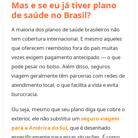
Mas e se eu já tiver plano
de saúde no Brasil?
A maioria dos planos de saúde brasileiros não
tem cobertura internacional. E mesmo aqueles
que oferecem reembolso fora do país muitas
vezes exigem pagamento antecipado — o que
pode pesar no bolso. Além disso, seguros
viagem geralmente têm parcerias com redes de
atendimento local, o que facilita a vida e evita
burocracia.
Ou seja, mesmo que seu plano diga que cobre o
exterior, ele não substitui um
seguro viagem
para a América do Sul
, que é desenhado
especificamente para essas situações. É como