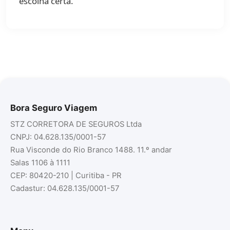
escolha certa.
Bora Seguro Viagem
STZ CORRETORA DE SEGUROS Ltda
CNPJ: 04.628.135/0001-57
Rua Visconde do Rio Branco 1488. 11.º andar
Salas 1106 à 1111
CEP: 80420-210 | Curitiba - PR
Cadastur: 04.628.135/0001-57