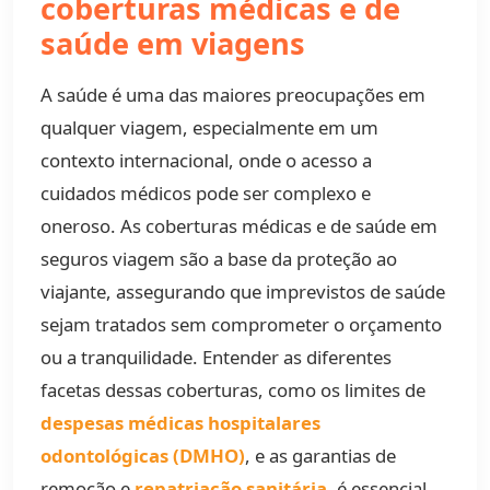
coberturas médicas e de
saúde em viagens
A saúde é uma das maiores preocupações em
qualquer viagem, especialmente em um
contexto internacional, onde o acesso a
cuidados médicos pode ser complexo e
oneroso. As coberturas médicas e de saúde em
seguros viagem são a base da proteção ao
viajante, assegurando que imprevistos de saúde
sejam tratados sem comprometer o orçamento
ou a tranquilidade. Entender as diferentes
facetas dessas coberturas, como os limites de
despesas médicas hospitalares
odontológicas (DMHO)
, e as garantias de
remoção e
repatriação sanitária
, é essencial