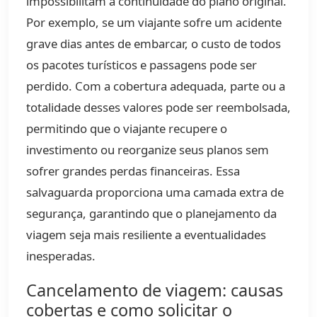
impossibilitam a continuidade do plano original.
Por exemplo, se um viajante sofre um acidente
grave dias antes de embarcar, o custo de todos
os pacotes turísticos e passagens pode ser
perdido. Com a cobertura adequada, parte ou a
totalidade desses valores pode ser reembolsada,
permitindo que o viajante recupere o
investimento ou reorganize seus planos sem
sofrer grandes perdas financeiras. Essa
salvaguarda proporciona uma camada extra de
segurança, garantindo que o planejamento da
viagem seja mais resiliente a eventualidades
inesperadas.
Cancelamento de viagem: causas
cobertas e como solicitar o