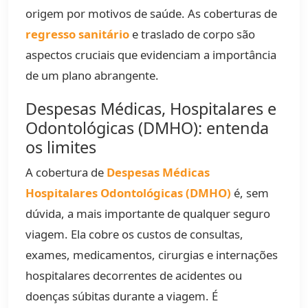
origem por motivos de saúde. As coberturas de
regresso sanitário
e traslado de corpo são
aspectos cruciais que evidenciam a importância
de um plano abrangente.
Despesas Médicas, Hospitalares e
Odontológicas (DMHO): entenda
os limites
A cobertura de
Despesas Médicas
Hospitalares Odontológicas (DMHO)
é, sem
dúvida, a mais importante de qualquer seguro
viagem. Ela cobre os custos de consultas,
exames, medicamentos, cirurgias e internações
hospitalares decorrentes de acidentes ou
doenças súbitas durante a viagem. É