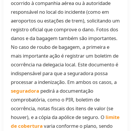
ocorrido à companhia aérea ou à autoridade
responsável no local do incidente (como em
aeroportos ou estações de trem), solicitando um
registro oficial que comprove o dano. Fotos dos
danos e da bagagem também são importantes.
No caso de roubo de bagagem, a primeira e
mais importante ação é registrar um boletim de
ocorrência na delegacia local. Este documento é
indispensável para que a seguradora possa
processar a indenização. Em ambos os casos, a
seguradora
pedirá a documentação
comprobatória, como o PIR, boletim de
ocorrência, notas fiscais dos itens de valor (se
houver), e a cópia da apólice de seguro. O
limite
de cobertura
varia conforme o plano, sendo