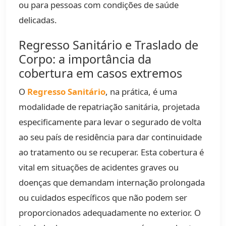
ou para pessoas com condições de saúde
delicadas.
Regresso Sanitário e Traslado de
Corpo: a importância da
cobertura em casos extremos
O
Regresso Sanitário
, na prática, é uma
modalidade de repatriação sanitária, projetada
especificamente para levar o segurado de volta
ao seu país de residência para dar continuidade
ao tratamento ou se recuperar. Esta cobertura é
vital em situações de acidentes graves ou
doenças que demandam internação prolongada
ou cuidados específicos que não podem ser
proporcionados adequadamente no exterior. O