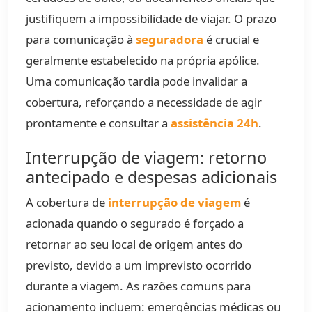
justifiquem a impossibilidade de viajar. O prazo
para comunicação à
seguradora
é crucial e
geralmente estabelecido na própria apólice.
Uma comunicação tardia pode invalidar a
cobertura, reforçando a necessidade de agir
prontamente e consultar a
assistência 24h
.
Interrupção de viagem: retorno
antecipado e despesas adicionais
A cobertura de
interrupção de viagem
é
acionada quando o segurado é forçado a
retornar ao seu local de origem antes do
previsto, devido a um imprevisto ocorrido
durante a viagem. As razões comuns para
acionamento incluem: emergências médicas ou