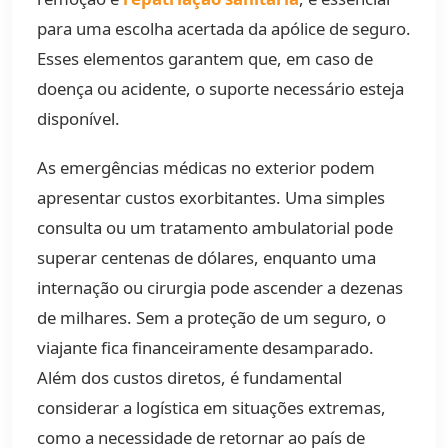
para uma escolha acertada da apólice de seguro.
Esses elementos garantem que, em caso de
doença ou acidente, o suporte necessário esteja
disponível.
As emergências médicas no exterior podem
apresentar custos exorbitantes. Uma simples
consulta ou um tratamento ambulatorial pode
superar centenas de dólares, enquanto uma
internação ou cirurgia pode ascender a dezenas
de milhares. Sem a proteção de um seguro, o
viajante fica financeiramente desamparado.
Além dos custos diretos, é fundamental
considerar a logística em situações extremas,
como a necessidade de retornar ao país de