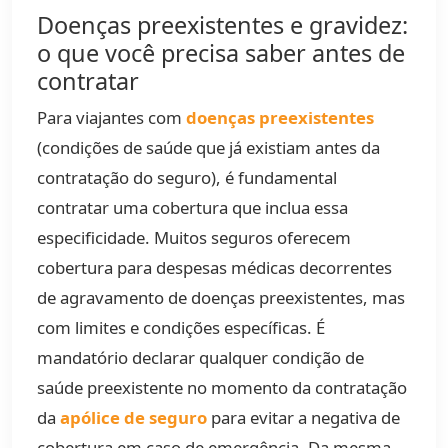
Doenças preexistentes e gravidez:
o que você precisa saber antes de
contratar
Para viajantes com
doenças preexistentes
(condições de saúde que já existiam antes da
contratação do seguro), é fundamental
contratar uma cobertura que inclua essa
especificidade. Muitos seguros oferecem
cobertura para despesas médicas decorrentes
de agravamento de doenças preexistentes, mas
com limites e condições específicas. É
mandatório declarar qualquer condição de
saúde preexistente no momento da contratação
da
apólice de seguro
para evitar a negativa de
cobertura em caso de emergência. Da mesma