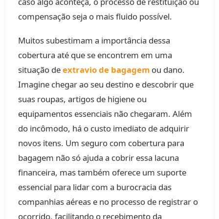
caso algo aconteça, o processo de restituição ou
compensação seja o mais fluido possível.
Muitos subestimam a importância dessa
cobertura até que se encontrem em uma
situação de
extravio de bagagem
ou dano.
Imagine chegar ao seu destino e descobrir que
suas roupas, artigos de higiene ou
equipamentos essenciais não chegaram. Além
do incômodo, há o custo imediato de adquirir
novos itens. Um seguro com cobertura para
bagagem não só ajuda a cobrir essa lacuna
financeira, mas também oferece um suporte
essencial para lidar com a burocracia das
companhias aéreas e no processo de registrar o
ocorrido, facilitando o recebimento da