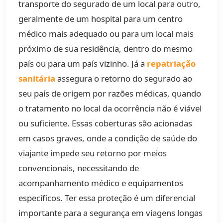
transporte do segurado de um local para outro,
geralmente de um hospital para um centro
médico mais adequado ou para um local mais
próximo de sua residência, dentro do mesmo
país ou para um país vizinho. Já a
repatriação
sanitária
assegura o retorno do segurado ao
seu país de origem por razões médicas, quando
o tratamento no local da ocorrência não é viável
ou suficiente. Essas coberturas são acionadas
em casos graves, onde a condição de saúde do
viajante impede seu retorno por meios
convencionais, necessitando de
acompanhamento médico e equipamentos
específicos. Ter essa proteção é um diferencial
importante para a segurança em viagens longas