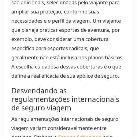
são adicionais, selecionadas pelo viajante para
ampliar sua proteção, conforme suas
necessidades e o perfil da viagem. Um viajante
que planeja praticar esportes de aventura, por
exemplo, deve considerar uma cobertura
específica para esportes radicais, que
geralmente não está inclusa nos planos básicos.
A escolha cuidadosa dessas coberturas é o que
define a real eficácia de sua apólice de seguro.
Desvendando as
regulamentações internacionais
de seguro viagem
As regulamentações internacionais de seguro
viagem variam consideravelmente entre