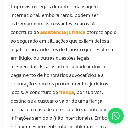
Imprevistos legais durante uma viagem
internacional, embora raros, podem ser
extremamente estressantes e caros. A
cobertura de
assistência jurídica
oferece apoio
ao segurado em situações que exijam defesa
legal, como acidentes de trânsito que resultem
em litígio, ou outras questões legais
inesperadas. Essa assistência pode incluir o
pagamento de honorários advocatícios e a
orientação sobre os procedimentos jurídicos
locais. A cobertura de
fiança
, por sua vez,
destina-se a custear o valor de uma fiança
judicial em caso de detenção do viajante por
infrações sem dolo (não intencionais). Embora
ninguém espere enfrentar problemas com a