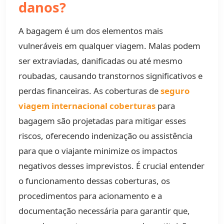
danos?
A bagagem é um dos elementos mais
vulneráveis em qualquer viagem. Malas podem
ser extraviadas, danificadas ou até mesmo
roubadas, causando transtornos significativos e
perdas financeiras. As coberturas de
seguro
viagem internacional coberturas
para
bagagem são projetadas para mitigar esses
riscos, oferecendo indenização ou assistência
para que o viajante minimize os impactos
negativos desses imprevistos. É crucial entender
o funcionamento dessas coberturas, os
procedimentos para acionamento e a
documentação necessária para garantir que,