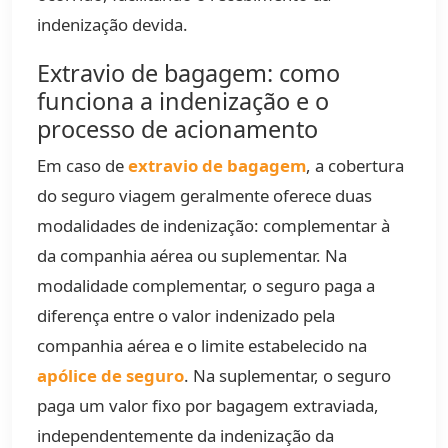
indenização devida.
Extravio de bagagem: como
funciona a indenização e o
processo de acionamento
Em caso de
extravio de bagagem
, a cobertura
do seguro viagem geralmente oferece duas
modalidades de indenização: complementar à
da companhia aérea ou suplementar. Na
modalidade complementar, o seguro paga a
diferença entre o valor indenizado pela
companhia aérea e o limite estabelecido na
apólice de seguro
. Na suplementar, o seguro
paga um valor fixo por bagagem extraviada,
independentemente da indenização da