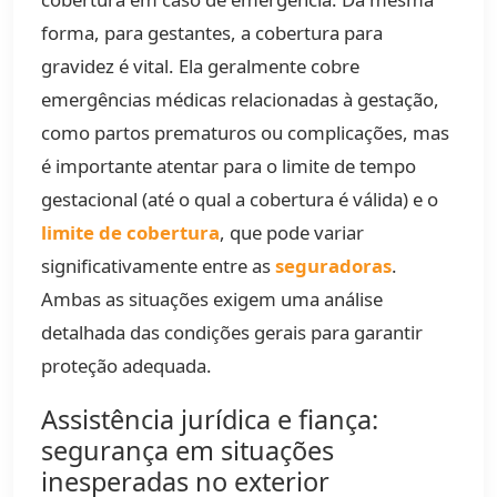
forma, para gestantes, a cobertura para
gravidez é vital. Ela geralmente cobre
emergências médicas relacionadas à gestação,
como partos prematuros ou complicações, mas
é importante atentar para o limite de tempo
gestacional (até o qual a cobertura é válida) e o
limite de cobertura
, que pode variar
significativamente entre as
seguradoras
.
Ambas as situações exigem uma análise
detalhada das condições gerais para garantir
proteção adequada.
Assistência jurídica e fiança:
segurança em situações
inesperadas no exterior