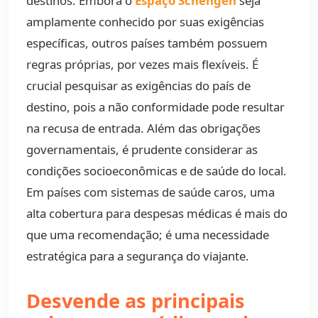
destinos. Embora o
Espaço Schengen
seja
amplamente conhecido por suas exigências
específicas, outros países também possuem
regras próprias, por vezes mais flexíveis. É
crucial pesquisar as exigências do país de
destino, pois a não conformidade pode resultar
na recusa de entrada. Além das obrigações
governamentais, é prudente considerar as
condições socioeconômicas e de saúde do local.
Em países com sistemas de saúde caros, uma
alta cobertura para despesas médicas é mais do
que uma recomendação; é uma necessidade
estratégica para a segurança do viajante.
Desvende as principais