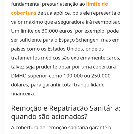
fundamental prestar atenção ao
limite de
cobertura
de sua apólice, pois ele representa o
valor máximo que a seguradora irá reembolsar.
Um limite de 30.000 euros, por exemplo, pode
ser suficiente para o Espaço Schengen, mas em
países como os Estados Unidos, onde os
tratamentos médicos são extremamente caros,
talvez seja prudente optar por uma cobertura
DMHO superior, como 100.000 ou 250.000
dólares, para garantir total tranquilidade
financeira.
Remoção e Repatriação Sanitária:
quando são acionadas?
A cobertura de remoção sanitária garante o