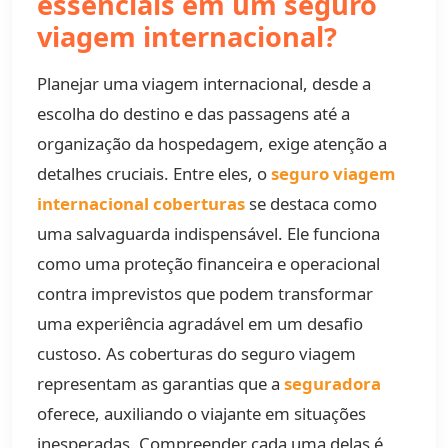
essenciais em um seguro
viagem internacional?
Planejar uma viagem internacional, desde a
escolha do destino e das passagens até a
organização da hospedagem, exige atenção a
detalhes cruciais. Entre eles, o
seguro viagem
internacional coberturas
se destaca como
uma salvaguarda indispensável. Ele funciona
como uma proteção financeira e operacional
contra imprevistos que podem transformar
uma experiência agradável em um desafio
custoso. As coberturas do seguro viagem
representam as garantias que a
seguradora
oferece, auxiliando o viajante em situações
inesperadas. Compreender cada uma delas é