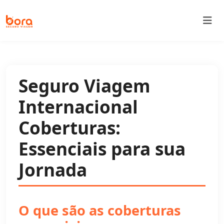
Bora Seguro Viagem
Seguro Viagem
Internacional
Coberturas:
Essenciais para sua
Jornada
O que são as coberturas