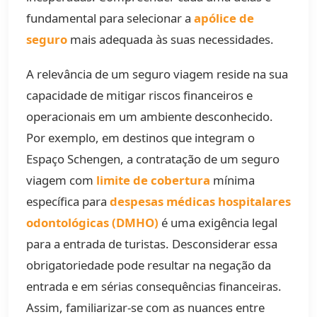
fundamental para selecionar a
apólice de
seguro
mais adequada às suas necessidades.
A relevância de um seguro viagem reside na sua
capacidade de mitigar riscos financeiros e
operacionais em um ambiente desconhecido.
Por exemplo, em destinos que integram o
Espaço Schengen, a contratação de um seguro
viagem com
limite de cobertura
mínima
específica para
despesas médicas hospitalares
odontológicas (DMHO)
é uma exigência legal
para a entrada de turistas. Desconsiderar essa
obrigatoriedade pode resultar na negação da
entrada e em sérias consequências financeiras.
Assim, familiarizar-se com as nuances entre