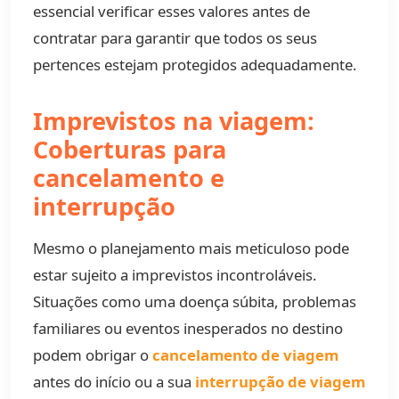
essencial verificar esses valores antes de
contratar para garantir que todos os seus
pertences estejam protegidos adequadamente.
Imprevistos na viagem:
Coberturas para
cancelamento e
interrupção
Mesmo o planejamento mais meticuloso pode
estar sujeito a imprevistos incontroláveis.
Situações como uma doença súbita, problemas
familiares ou eventos inesperados no destino
podem obrigar o
cancelamento de viagem
antes do início ou a sua
interrupção de viagem