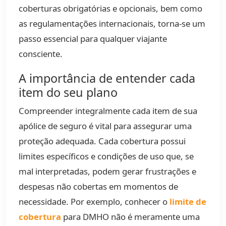
coberturas obrigatórias e opcionais, bem como
as regulamentações internacionais, torna-se um
passo essencial para qualquer viajante
consciente.
A importância de entender cada
item do seu plano
Compreender integralmente cada item de sua
apólice de seguro é vital para assegurar uma
proteção adequada. Cada cobertura possui
limites específicos e condições de uso que, se
mal interpretadas, podem gerar frustrações e
despesas não cobertas em momentos de
necessidade. Por exemplo, conhecer o
limite de
cobertura
para DMHO não é meramente uma