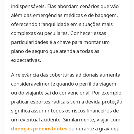
indispensáveis. Elas abordam cenários que vão
além das emergências médicas e de bagagem,
oferecendo tranquilidade em situações mais
complexas ou peculiares. Conhecer essas
particularidades é a chave para montar um
plano de seguro que atenda a todas as
expectativas.
A relevância das coberturas adicionais aumenta
consideravelmente quando o perfil da viagem
ou do viajante sai do convencional. Por exemplo,
praticar esportes radicais sem a devida proteção
significa assumir todos os riscos financeiros de
um eventual acidente. Similarmente, viajar com
doenças preexistentes
ou durante a gravidez