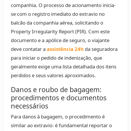
companhia. O processo de acionamento inicia-
se com o registro imediato do extravio no
balcão da companhia aérea, solicitando o
Property Irregularity Report (PIR). Com este
documento e a apólice de seguro, o viajante
deve contatar a
assistência 24h
da seguradora
para iniciar o pedido de indenização, que
geralmente exige uma lista detalhada dos itens
perdidos e seus valores aproximados.
Danos e roubo de bagagem:
procedimentos e documentos
necessários
Para danos à bagagem, o procedimento é
similar ao extravio: é fundamental reportar o