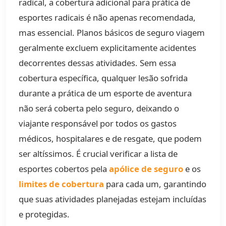
radical, a cobertura adicional para prática de
esportes radicais é não apenas recomendada,
mas essencial. Planos básicos de seguro viagem
geralmente excluem explicitamente acidentes
decorrentes dessas atividades. Sem essa
cobertura específica, qualquer lesão sofrida
durante a prática de um esporte de aventura
não será coberta pelo seguro, deixando o
viajante responsável por todos os gastos
médicos, hospitalares e de resgate, que podem
ser altíssimos. É crucial verificar a lista de
esportes cobertos pela
apólice de seguro
e os
limites de cobertura
para cada um, garantindo
que suas atividades planejadas estejam incluídas
e protegidas.