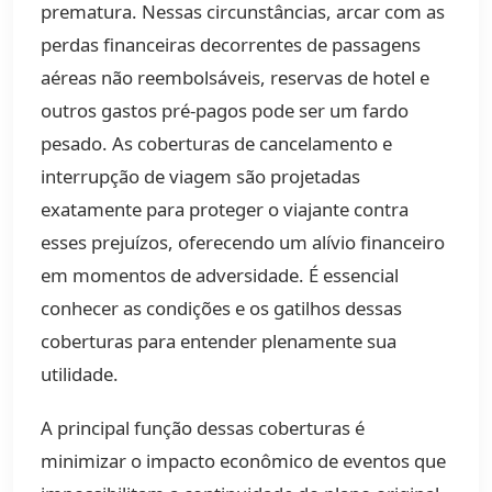
prematura. Nessas circunstâncias, arcar com as
perdas financeiras decorrentes de passagens
aéreas não reembolsáveis, reservas de hotel e
outros gastos pré-pagos pode ser um fardo
pesado. As coberturas de cancelamento e
interrupção de viagem são projetadas
exatamente para proteger o viajante contra
esses prejuízos, oferecendo um alívio financeiro
em momentos de adversidade. É essencial
conhecer as condições e os gatilhos dessas
coberturas para entender plenamente sua
utilidade.
A principal função dessas coberturas é
minimizar o impacto econômico de eventos que