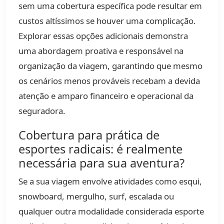
sem uma cobertura específica pode resultar em
custos altíssimos se houver uma complicação.
Explorar essas opções adicionais demonstra
uma abordagem proativa e responsável na
organização da viagem, garantindo que mesmo
os cenários menos prováveis recebam a devida
atenção e amparo financeiro e operacional da
seguradora.
Cobertura para prática de
esportes radicais: é realmente
necessária para sua aventura?
Se a sua viagem envolve atividades como esqui,
snowboard, mergulho, surf, escalada ou
qualquer outra modalidade considerada esporte