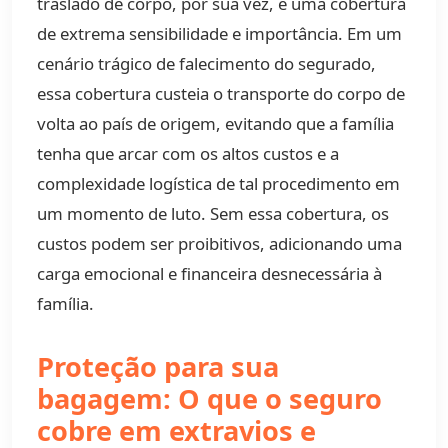
traslado de corpo, por sua vez, é uma cobertura
de extrema sensibilidade e importância. Em um
cenário trágico de falecimento do segurado,
essa cobertura custeia o transporte do corpo de
volta ao país de origem, evitando que a família
tenha que arcar com os altos custos e a
complexidade logística de tal procedimento em
um momento de luto. Sem essa cobertura, os
custos podem ser proibitivos, adicionando uma
carga emocional e financeira desnecessária à
família.
Proteção para sua
bagagem: O que o seguro
cobre em extravios e