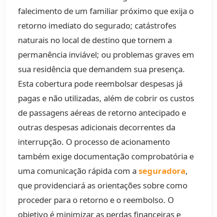
falecimento de um familiar próximo que exija o
retorno imediato do segurado; catástrofes
naturais no local de destino que tornem a
permanência inviável; ou problemas graves em
sua residência que demandem sua presença.
Esta cobertura pode reembolsar despesas já
pagas e não utilizadas, além de cobrir os custos
de passagens aéreas de retorno antecipado e
outras despesas adicionais decorrentes da
interrupção. O processo de acionamento
também exige documentação comprobatória e
uma comunicação rápida com a
seguradora
,
que providenciará as orientações sobre como
proceder para o retorno e o reembolso. O
objetivo é minimizar as perdas financeiras e