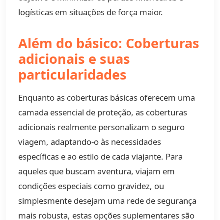
logísticas em situações de força maior.
Além do básico: Coberturas
adicionais e suas
particularidades
Enquanto as coberturas básicas oferecem uma
camada essencial de proteção, as coberturas
adicionais realmente personalizam o seguro
viagem, adaptando-o às necessidades
específicas e ao estilo de cada viajante. Para
aqueles que buscam aventura, viajam em
condições especiais como gravidez, ou
simplesmente desejam uma rede de segurança
mais robusta, estas opções suplementares são