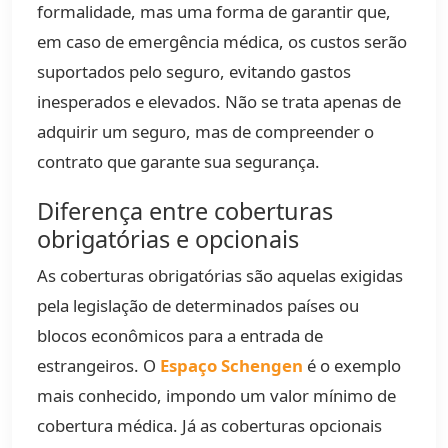
formalidade, mas uma forma de garantir que,
em caso de emergência médica, os custos serão
suportados pelo seguro, evitando gastos
inesperados e elevados. Não se trata apenas de
adquirir um seguro, mas de compreender o
contrato que garante sua segurança.
Diferença entre coberturas
obrigatórias e opcionais
As coberturas obrigatórias são aquelas exigidas
pela legislação de determinados países ou
blocos econômicos para a entrada de
estrangeiros. O
Espaço Schengen
é o exemplo
mais conhecido, impondo um valor mínimo de
cobertura médica. Já as coberturas opcionais