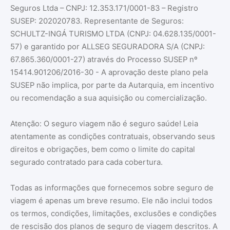
Seguros Ltda – CNPJ: 12.353.171/0001-83 – Registro
SUSEP: 202020783. Representante de Seguros:
SCHULTZ-INGÁ TURISMO LTDA (CNPJ: 04.628.135/0001-
57) e garantido por ALLSEG SEGURADORA S/A (CNPJ:
67.865.360/0001-27) através do Processo SUSEP nº
15414.901206/2016-30 - A aprovação deste plano pela
SUSEP não implica, por parte da Autarquia, em incentivo
ou recomendação a sua aquisição ou comercialização.
Atenção: O seguro viagem não é seguro saúde! Leia
atentamente as condições contratuais, observando seus
direitos e obrigações, bem como o limite do capital
segurado contratado para cada cobertura.
Todas as informações que fornecemos sobre seguro de
viagem é apenas um breve resumo. Ele não inclui todos
os termos, condições, limitações, exclusões e condições
de rescisão dos planos de seguro de viagem descritos. A