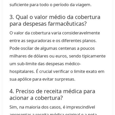
suficiente para todo o período da viagem.
3. Qual o valor médio da cobertura
para despesas farmacêuticas?
O valor da cobertura varia consideravelmente
entre as seguradoras e os diferentes planos.
Pode oscilar de algumas centenas a poucos
milhares de dólares ou euros, sendo tipicamente
um sub-limite das despesas médico-
hospitalares. É crucial verificar o limite exato em
sua apólice para evitar surpresas.
4. Preciso de receita médica para
acionar a cobertura?
Sim, na maioria dos casos, é imprescindível
apresentar a receita médica original e a nota