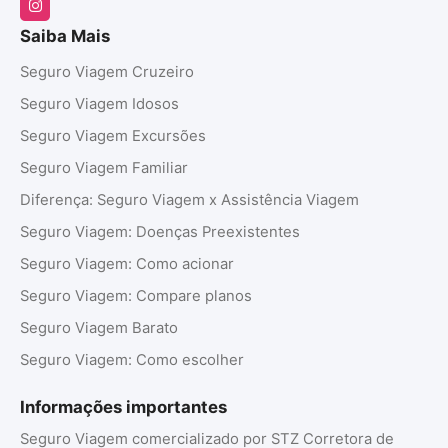
Saiba Mais
Seguro Viagem Cruzeiro
Seguro Viagem Idosos
Seguro Viagem Excursões
Seguro Viagem Familiar
Diferença: Seguro Viagem x Assistência Viagem
Seguro Viagem: Doenças Preexistentes
Seguro Viagem: Como acionar
Seguro Viagem: Compare planos
Seguro Viagem Barato
Seguro Viagem: Como escolher
Informações importantes
Seguro Viagem comercializado por STZ Corretora de