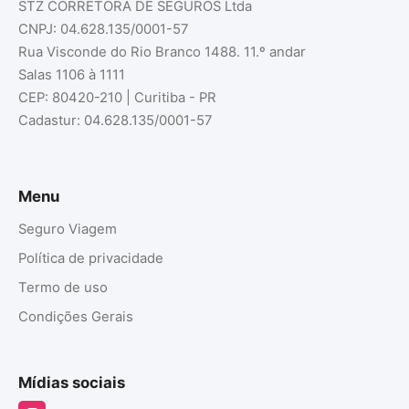
STZ CORRETORA DE SEGUROS Ltda
CNPJ: 04.628.135/0001-57
Rua Visconde do Rio Branco 1488. 11.º andar
Salas 1106 à 1111
CEP: 80420-210 | Curitiba - PR
Cadastur: 04.628.135/0001-57
Menu
Seguro Viagem
Política de privacidade
Termo de uso
Condições Gerais
Mídias sociais