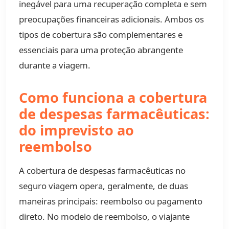
inegável para uma recuperação completa e sem
preocupações financeiras adicionais. Ambos os
tipos de cobertura são complementares e
essenciais para uma proteção abrangente
durante a viagem.
Como funciona a cobertura
de despesas farmacêuticas:
do imprevisto ao
reembolso
A cobertura de despesas farmacêuticas no
seguro viagem opera, geralmente, de duas
maneiras principais: reembolso ou pagamento
direto. No modelo de reembolso, o viajante