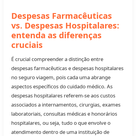
Despesas Farmacêuticas
vs. Despesas Hospitalares:
entenda as diferenças
cruciais
É crucial compreender a distinção entre
despesas farmacêuticas e despesas hospitalares
no seguro viagem, pois cada uma abrange
aspectos específicos do cuidado médico. As
despesas hospitalares referem-se aos custos
associados a internamentos, cirurgias, exames
laboratoriais, consultas médicas e honorários
hospitalares, ou seja, tudo o que envolve o
atendimento dentro de uma instituição de