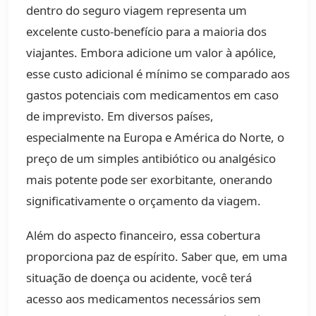
dentro do seguro viagem representa um
excelente custo-benefício para a maioria dos
viajantes. Embora adicione um valor à apólice,
esse custo adicional é mínimo se comparado aos
gastos potenciais com medicamentos em caso
de imprevisto. Em diversos países,
especialmente na Europa e América do Norte, o
preço de um simples antibiótico ou analgésico
mais potente pode ser exorbitante, onerando
significativamente o orçamento da viagem.
Além do aspecto financeiro, essa cobertura
proporciona paz de espírito. Saber que, em uma
situação de doença ou acidente, você terá
acesso aos medicamentos necessários sem