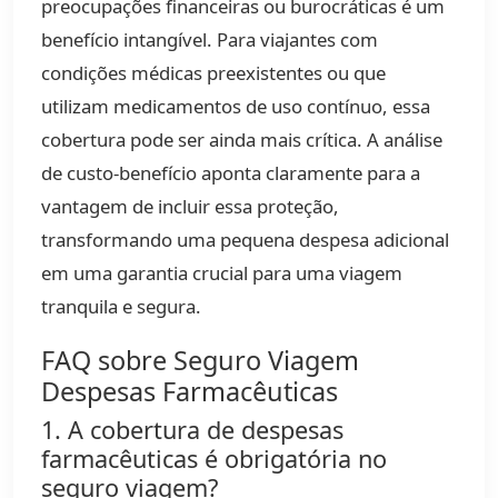
preocupações financeiras ou burocráticas é um
benefício intangível. Para viajantes com
condições médicas preexistentes ou que
utilizam medicamentos de uso contínuo, essa
cobertura pode ser ainda mais crítica. A análise
de custo-benefício aponta claramente para a
vantagem de incluir essa proteção,
transformando uma pequena despesa adicional
em uma garantia crucial para uma viagem
tranquila e segura.
FAQ sobre Seguro Viagem
Despesas Farmacêuticas
1. A cobertura de despesas
farmacêuticas é obrigatória no
seguro viagem?