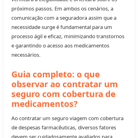
próximos passos. Em ambos os cenários, a
comunicação com a seguradora assim que a
necessidade surge é fundamental para um
processo ágil e eficaz, minimizando transtornos
e garantindo o acesso aos medicamentos
necessários.
Guia completo: o que
observar ao contratar um
seguro com cobertura de
medicamentos?
Ao contratar um seguro viagem com cobertura
de despesas farmacêuticas, diversos fatores
devem ser cuidadosamente avaliados para