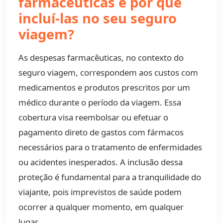
farmacêuticas e por que
incluí-las no seu seguro
viagem?
As despesas farmacêuticas, no contexto do
seguro viagem, correspondem aos custos com
medicamentos e produtos prescritos por um
médico durante o período da viagem. Essa
cobertura visa reembolsar ou efetuar o
pagamento direto de gastos com fármacos
necessários para o tratamento de enfermidades
ou acidentes inesperados. A inclusão dessa
proteção é fundamental para a tranquilidade do
viajante, pois imprevistos de saúde podem
ocorrer a qualquer momento, em qualquer
lugar.