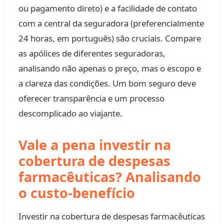
ou pagamento direto) e a facilidade de contato
com a central da seguradora (preferencialmente
24 horas, em português) são cruciais. Compare
as apólices de diferentes seguradoras,
analisando não apenas o preço, mas o escopo e
a clareza das condições. Um bom seguro deve
oferecer transparência e um processo
descomplicado ao viajante.
Vale a pena investir na
cobertura de despesas
farmacêuticas? Analisando
o custo-benefício
Investir na cobertura de despesas farmacêuticas