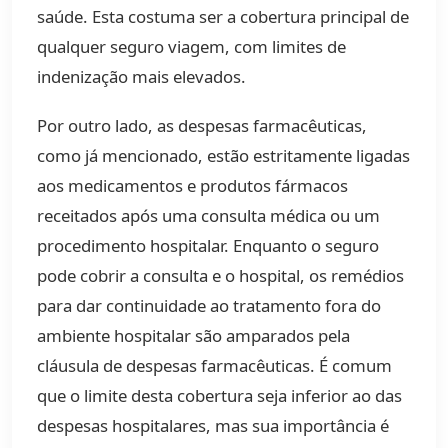
saúde. Esta costuma ser a cobertura principal de
qualquer seguro viagem, com limites de
indenização mais elevados.
Por outro lado, as despesas farmacêuticas,
como já mencionado, estão estritamente ligadas
aos medicamentos e produtos fármacos
receitados após uma consulta médica ou um
procedimento hospitalar. Enquanto o seguro
pode cobrir a consulta e o hospital, os remédios
para dar continuidade ao tratamento fora do
ambiente hospitalar são amparados pela
cláusula de despesas farmacêuticas. É comum
que o limite desta cobertura seja inferior ao das
despesas hospitalares, mas sua importância é