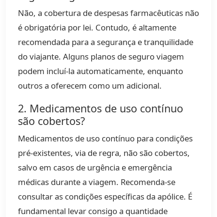
Não, a cobertura de despesas farmacêuticas não
é obrigatória por lei. Contudo, é altamente
recomendada para a segurança e tranquilidade
do viajante. Alguns planos de seguro viagem
podem incluí-la automaticamente, enquanto
outros a oferecem como um adicional.
2. Medicamentos de uso contínuo
são cobertos?
Medicamentos de uso contínuo para condições
pré-existentes, via de regra, não são cobertos,
salvo em casos de urgência e emergência
médicas durante a viagem. Recomenda-se
consultar as condições específicas da apólice. É
fundamental levar consigo a quantidade