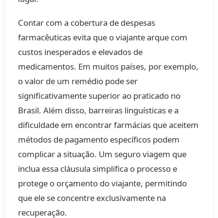
Contar com a cobertura de despesas
farmacêuticas evita que o viajante arque com
custos inesperados e elevados de
medicamentos. Em muitos países, por exemplo,
o valor de um remédio pode ser
significativamente superior ao praticado no
Brasil. Além disso, barreiras linguísticas e a
dificuldade em encontrar farmácias que aceitem
métodos de pagamento específicos podem
complicar a situação. Um seguro viagem que
inclua essa cláusula simplifica o processo e
protege o orçamento do viajante, permitindo
que ele se concentre exclusivamente na
recuperação.