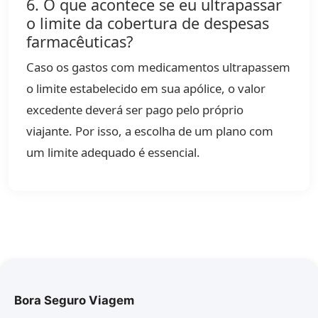
6. O que acontece se eu ultrapassar
o limite da cobertura de despesas
farmacêuticas?
Caso os gastos com medicamentos ultrapassem
o limite estabelecido em sua apólice, o valor
excedente deverá ser pago pelo próprio
viajante. Por isso, a escolha de um plano com
um limite adequado é essencial.
Bora Seguro Viagem