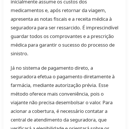
inicialmente assume os custos dos
medicamentos e, após retornar da viagem,
apresenta as notas fiscais e a receita médica à
seguradora para ser ressarcido. É imprescindível
guardar todos os comprovantes e a prescrição
médica para garantir o sucesso do processo de
sinistro.
Já no sistema de pagamento direto, a
seguradora efetua o pagamento diretamente à
farmácia, mediante autorização prévia. Esse
método oferece mais conveniência, pois o
viajante não precisa desembolsar o valor. Para
acionar a cobertura, é necessário contatar a
central de atendimento da seguradora, que
verificará a elegibilidade e orientará sobre os