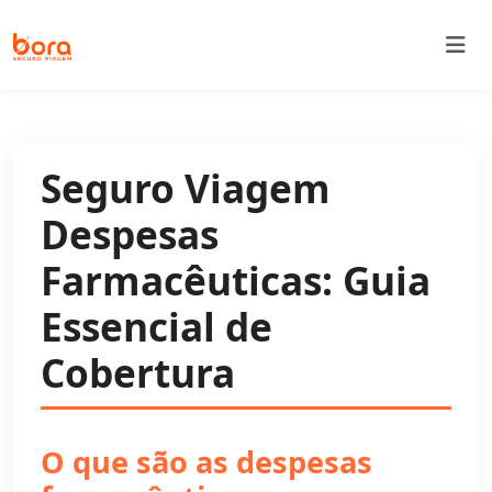
Bora Seguro Viagem
Seguro Viagem
Despesas
Farmacêuticas: Guia
Essencial de
Cobertura
O que são as despesas