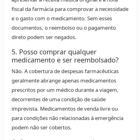
fiscal da farmácia para comprovar a necessidade
e o gasto com o medicamento. Sem esses
documentos, o reembolso ou o pagamento
direto podem ser negados.
5. Posso comprar qualquer
medicamento e ser reembolsado?
Não. A cobertura de despesas farmacêuticas
geralmente abrange apenas medicamentos
prescritos por um médico durante a viagem,
decorrentes de uma condição de saúde
imprevista. Medicamentos de venda livre ou
para condições não relacionadas à emergência
podem não ser cobertos.