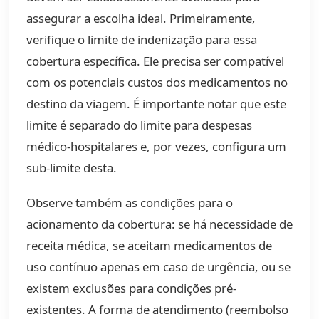
assegurar a escolha ideal. Primeiramente,
verifique o limite de indenização para essa
cobertura específica. Ele precisa ser compatível
com os potenciais custos dos medicamentos no
destino da viagem. É importante notar que este
limite é separado do limite para despesas
médico-hospitalares e, por vezes, configura um
sub-limite desta.
Observe também as condições para o
acionamento da cobertura: se há necessidade de
receita médica, se aceitam medicamentos de
uso contínuo apenas em caso de urgência, ou se
existem exclusões para condições pré-
existentes. A forma de atendimento (reembolso