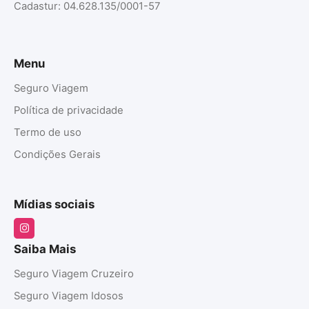
Cadastur: 04.628.135/0001-57
Menu
Seguro Viagem
Política de privacidade
Termo de uso
Condições Gerais
Mídias sociais
Saiba Mais
Seguro Viagem Cruzeiro
Seguro Viagem Idosos