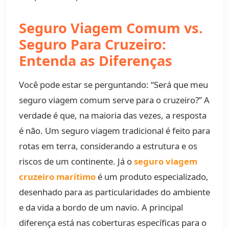
Seguro Viagem Comum vs.
Seguro Para Cruzeiro:
Entenda as Diferenças
Você pode estar se perguntando: “Será que meu
seguro viagem comum serve para o cruzeiro?” A
verdade é que, na maioria das vezes, a resposta
é não. Um seguro viagem tradicional é feito para
rotas em terra, considerando a estrutura e os
riscos de um continente. Já o
seguro viagem
cruzeiro marítimo
é um produto especializado,
desenhado para as particularidades do ambiente
e da vida a bordo de um navio. A principal
diferença está nas coberturas específicas para o