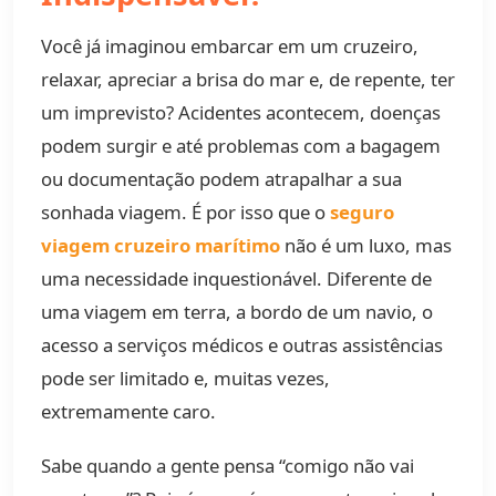
Você já imaginou embarcar em um cruzeiro,
relaxar, apreciar a brisa do mar e, de repente, ter
um imprevisto? Acidentes acontecem, doenças
podem surgir e até problemas com a bagagem
ou documentação podem atrapalhar a sua
sonhada viagem. É por isso que o
seguro
viagem cruzeiro marítimo
não é um luxo, mas
uma necessidade inquestionável. Diferente de
uma viagem em terra, a bordo de um navio, o
acesso a serviços médicos e outras assistências
pode ser limitado e, muitas vezes,
extremamente caro.
Sabe quando a gente pensa “comigo não vai