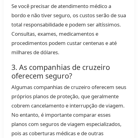
Se você precisar de atendimento médico a
bordo e não tiver seguro, os custos serão de sua
total responsabilidade e podem ser altíssimos.
Consultas, exames, medicamentos e
procedimentos podem custar centenas e até
milhares de dólares.
3. As companhias de cruzeiro
oferecem seguro?
Algumas companhias de cruzeiro oferecem seus
próprios planos de proteção, que geralmente
cobrem cancelamento e interrupção de viagem.
No entanto, é importante comparar esses
planos com seguros de viagem especializados,
pois as coberturas médicas e de outras