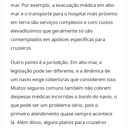
mar. Por exemplo, a evacuação médica em alto-
mar e o transporte para o hospital mais próximo
em terra são serviços complexos e com custos
elevadíssimos que geralmente só são
contemplados em apólices específicas para
cruzeiros.
Outro ponto é a jurisdição. Em alto-mar, a
legislação pode ser diferente, e a dinâmica de
um navio exige coberturas que considerem isso.
Muitos seguros comuns também não cobrem
despesas médicas incorridas
a bordo
do navio, o
que pode ser um problema sério, pois o
primeiro atendimento quase sempre acontece
lá. Além disso, alguns planos para cruzeiros