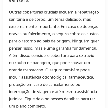
e em terra.
Outras coberturas cruciais incluem a repatriação
sanitária e de corpo, um tema delicado, mas
extremamente importante. Em caso de doenças
graves ou falecimento, o seguro cobre os custos
para o retorno ao país de origem. Ninguém quer
pensar nisso, mas é uma garantia fundamental.
Além disso, considere cobertura para extravio
ou roubo de bagagem, que pode causar um
grande transtorno. O seguro também pode
incluir assistência odontológica, farmacêutica,
proteção em caso de cancelamento ou
interrupção de viagem e até mesmo assistência
jurídica. Fique de olho nesses detalhes para ter
um plano completo.