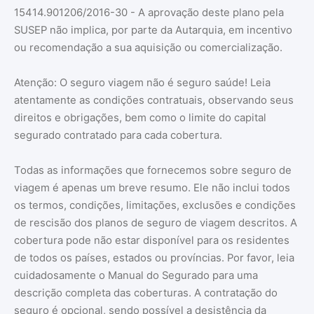
15414.901206/2016-30 - A aprovação deste plano pela
SUSEP não implica, por parte da Autarquia, em incentivo
ou recomendação a sua aquisição ou comercialização.
Atenção: O seguro viagem não é seguro saúde! Leia
atentamente as condições contratuais, observando seus
direitos e obrigações, bem como o limite do capital
segurado contratado para cada cobertura.
Todas as informações que fornecemos sobre seguro de
viagem é apenas um breve resumo. Ele não inclui todos
os termos, condições, limitações, exclusões e condições
de rescisão dos planos de seguro de viagem descritos. A
cobertura pode não estar disponível para os residentes
de todos os países, estados ou províncias. Por favor, leia
cuidadosamente o Manual do Segurado para uma
descrição completa das coberturas. A contratação do
seguro é opcional, sendo possível a desistência da