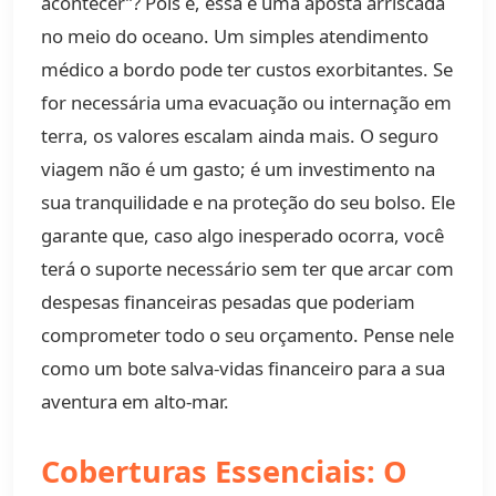
acontecer”? Pois é, essa é uma aposta arriscada
no meio do oceano. Um simples atendimento
médico a bordo pode ter custos exorbitantes. Se
for necessária uma evacuação ou internação em
terra, os valores escalam ainda mais. O seguro
viagem não é um gasto; é um investimento na
sua tranquilidade e na proteção do seu bolso. Ele
garante que, caso algo inesperado ocorra, você
terá o suporte necessário sem ter que arcar com
despesas financeiras pesadas que poderiam
comprometer todo o seu orçamento. Pense nele
como um bote salva-vidas financeiro para a sua
aventura em alto-mar.
Coberturas Essenciais: O