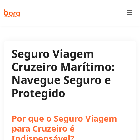
Bora Seguro Viagem
Seguro Viagem
Cruzeiro Marítimo:
Navegue Seguro e
Protegido
Por que o Seguro Viagem
para Cruzeiro é
Indispensável?