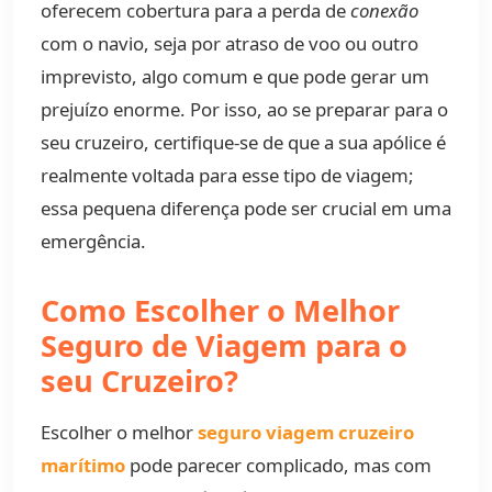
oferecem cobertura para a perda de
conexão
com o navio, seja por atraso de voo ou outro
imprevisto, algo comum e que pode gerar um
prejuízo enorme. Por isso, ao se preparar para o
seu cruzeiro, certifique-se de que a sua apólice é
realmente voltada para esse tipo de viagem;
essa pequena diferença pode ser crucial em uma
emergência.
Como Escolher o Melhor
Seguro de Viagem para o
seu Cruzeiro?
Escolher o melhor
seguro viagem cruzeiro
marítimo
pode parecer complicado, mas com