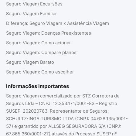
Seguro Viagem Excursões
Seguro Viagem Familiar
Diferença: Seguro Viagem x Assistência Viagem
Seguro Viagem: Doenças Preexistentes
Seguro Viagem: Como acionar
Seguro Viagem: Compare planos
Seguro Viagem Barato
Seguro Viagem: Como escolher
Informações importantes
Seguro Viagem comercializado por STZ Corretora de
Seguros Ltda – CNPJ: 12.353.171/0001-83 – Registro
SUSEP: 202020783. Representante de Seguros:
SCHULTZ-INGÁ TURISMO LTDA (CNPJ: 04.628.135/0001-
57) e garantido por ALLSEG SEGURADORA S/A (CNPJ:
67.865.360/0001-27) através do Processo SUSEP nº