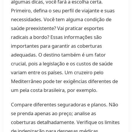
algumas dicas, você fará a escolha certa.
Primeiro, defina o seu perfil de viajante e suas
necessidades. Você tem alguma condição de
saúde preexistente? Vai praticar esportes
radicais a bordo? Essas informações são
importantes para garantir as coberturas
adequadas. O destino também é um fator
crucial, pois a legislação e os custos de saúde
variam entre os países. Um cruzeiro pelo
Mediterrâneo pode ter exigências diferentes de
um pela costa brasileira, por exemplo.
Compare diferentes seguradoras e planos. Não
se prenda apenas ao preço; analise as
coberturas detalhadamente. Verifique os limites
de indenização para despesas médicas,