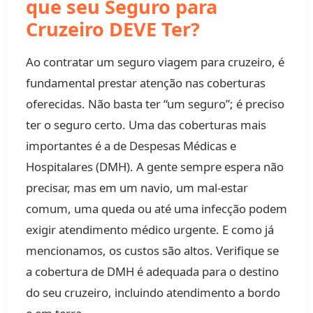
que seu Seguro para
Cruzeiro DEVE Ter?
Ao contratar um seguro viagem para cruzeiro, é
fundamental prestar atenção nas coberturas
oferecidas. Não basta ter “um seguro”; é preciso
ter o seguro certo. Uma das coberturas mais
importantes é a de Despesas Médicas e
Hospitalares (DMH). A gente sempre espera não
precisar, mas em um navio, um mal-estar
comum, uma queda ou até uma infecção podem
exigir atendimento médico urgente. E como já
mencionamos, os custos são altos. Verifique se
a cobertura de DMH é adequada para o destino
do seu cruzeiro, incluindo atendimento a bordo