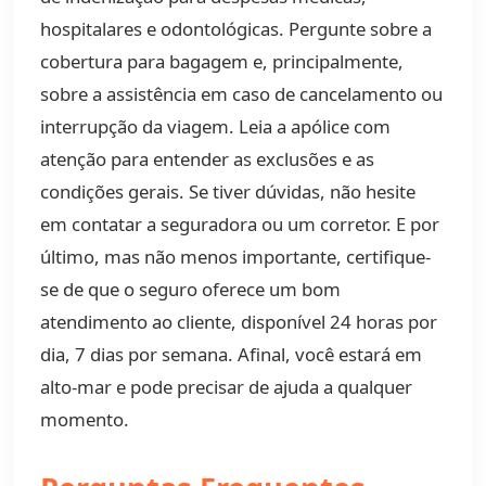
hospitalares e odontológicas. Pergunte sobre a
cobertura para bagagem e, principalmente,
sobre a assistência em caso de cancelamento ou
interrupção da viagem. Leia a apólice com
atenção para entender as exclusões e as
condições gerais. Se tiver dúvidas, não hesite
em contatar a seguradora ou um corretor. E por
último, mas não menos importante, certifique-
se de que o seguro oferece um bom
atendimento ao cliente, disponível 24 horas por
dia, 7 dias por semana. Afinal, você estará em
alto-mar e pode precisar de ajuda a qualquer
momento.