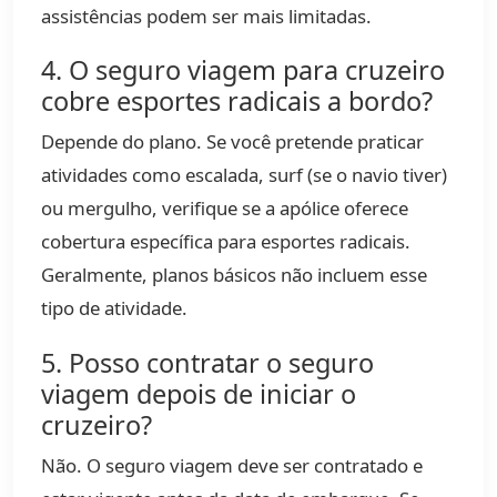
assistências podem ser mais limitadas.
4. O seguro viagem para cruzeiro
cobre esportes radicais a bordo?
Depende do plano. Se você pretende praticar
atividades como escalada, surf (se o navio tiver)
ou mergulho, verifique se a apólice oferece
cobertura específica para esportes radicais.
Geralmente, planos básicos não incluem esse
tipo de atividade.
5. Posso contratar o seguro
viagem depois de iniciar o
cruzeiro?
Não. O seguro viagem deve ser contratado e