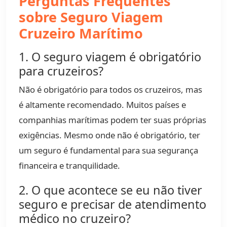
Perguntas Frequentes
sobre Seguro Viagem
Cruzeiro Marítimo
1. O seguro viagem é obrigatório
para cruzeiros?
Não é obrigatório para todos os cruzeiros, mas
é altamente recomendado. Muitos países e
companhias marítimas podem ter suas próprias
exigências. Mesmo onde não é obrigatório, ter
um seguro é fundamental para sua segurança
financeira e tranquilidade.
2. O que acontece se eu não tiver
seguro e precisar de atendimento
médico no cruzeiro?