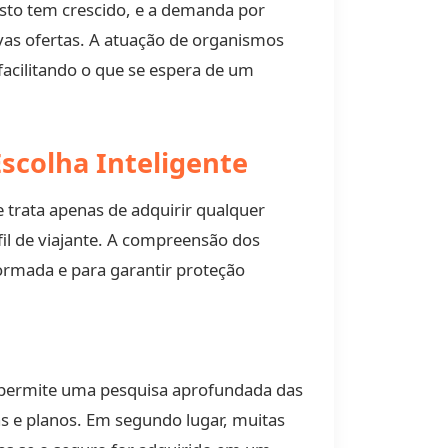
usto tem crescido, e a demanda por
as ofertas. A atuação de organismos
facilitando o que se espera de um
scolha Inteligente
 trata apenas de adquirir qualquer
fil de viajante. A compreensão dos
ormada e para garantir proteção
 permite uma pesquisa aprofundada das
s e planos. Em segundo lugar, muitas