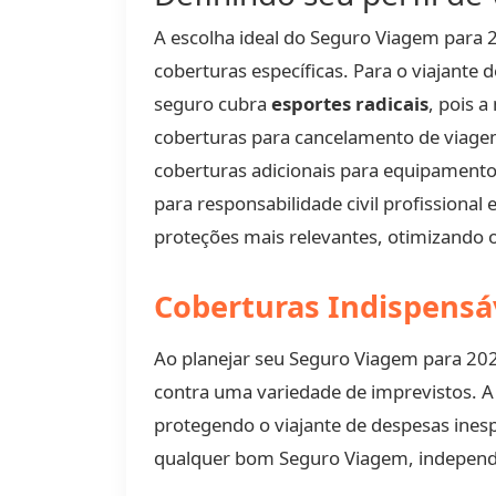
A escolha ideal do Seguro Viagem para 2
coberturas específicas. Para o viajante
seguro cubra
esportes radicais
, pois a
coberturas para cancelamento de viagem
coberturas adicionais para equipamento
para responsabilidade civil profission
proteções mais relevantes, otimizando 
Coberturas Indispensá
Ao planejar seu Seguro Viagem para 20
contra uma variedade de imprevistos. A
protegendo o viajante de despesas inesp
qualquer bom Seguro Viagem, independen