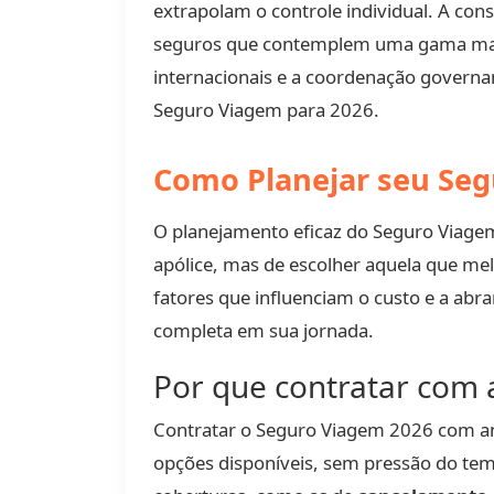
extrapolam o controle individual. A co
seguros que contemplem uma gama ma
internacionais e a coordenação governam
Seguro Viagem para 2026.
Como Planejar seu Seg
O planejamento eficaz do Seguro Viagem 
apólice, mas de escolher aquela que mel
fatores que influenciam o custo e a ab
completa em sua jornada.
Por que contratar com 
Contratar o Seguro Viagem 2026 com an
opções disponíveis, sem pressão do tem