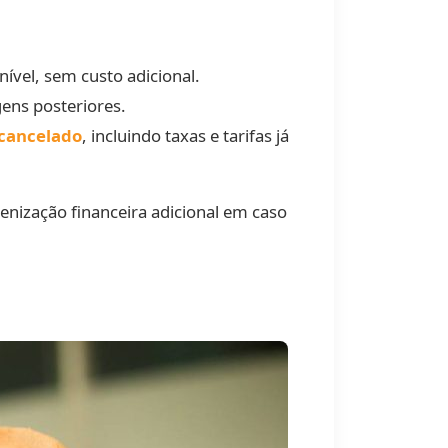
ível, sem custo adicional.
ens posteriores.
 cancelado
, incluindo taxas e tarifas já
enização financeira adicional em caso