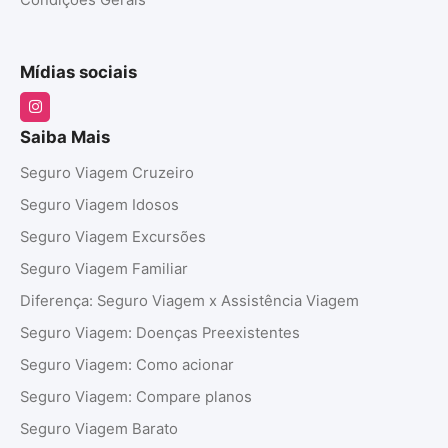
Condições Gerais
Mídias sociais
Saiba Mais
Seguro Viagem Cruzeiro
Seguro Viagem Idosos
Seguro Viagem Excursões
Seguro Viagem Familiar
Diferença: Seguro Viagem x Assistência Viagem
Seguro Viagem: Doenças Preexistentes
Seguro Viagem: Como acionar
Seguro Viagem: Compare planos
Seguro Viagem Barato