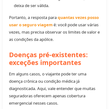
deixa de ser válida.
Portanto, a resposta para
quantas vezes posso
usar o seguro viagem
é: você pode usar várias
vezes, mas precisa observar os limites de valor e
as condições da apólice.
Doenças pré-existentes:
exceções importantes
Em alguns casos, o viajante pode ter uma
doença crônica ou condição médica já
diagnosticada. Aqui, vale entender que muitas
seguradoras oferecem apenas cobertura
emergencial nesses casos.