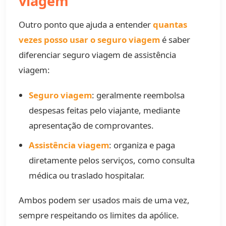
viagem
Outro ponto que ajuda a entender
quantas
vezes posso usar o seguro viagem
é saber
diferenciar seguro viagem de assistência
viagem:
Seguro viagem
: geralmente reembolsa
despesas feitas pelo viajante, mediante
apresentação de comprovantes.
Assistência viagem
: organiza e paga
diretamente pelos serviços, como consulta
médica ou traslado hospitalar.
Ambos podem ser usados mais de uma vez,
sempre respeitando os limites da apólice.