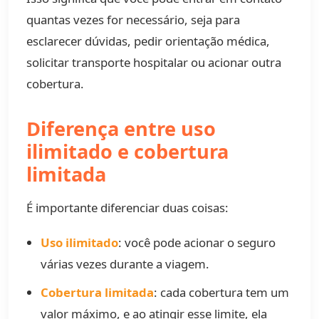
quantas vezes for necessário, seja para
esclarecer dúvidas, pedir orientação médica,
solicitar transporte hospitalar ou acionar outra
cobertura.
Diferença entre uso
ilimitado e cobertura
limitada
É importante diferenciar duas coisas:
Uso ilimitado
: você pode acionar o seguro
várias vezes durante a viagem.
Cobertura limitada
: cada cobertura tem um
valor máximo, e ao atingir esse limite, ela