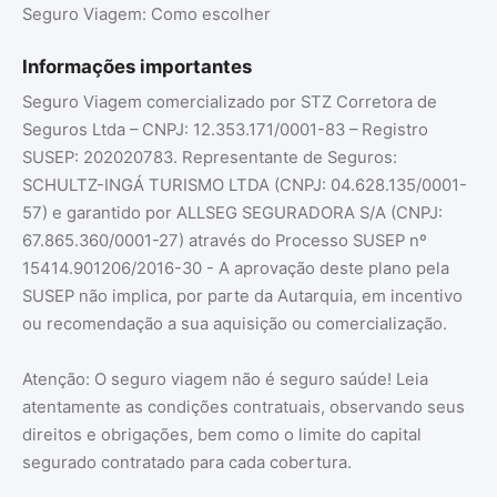
Seguro Viagem: Como escolher
Informações importantes
Seguro Viagem comercializado por STZ Corretora de
Seguros Ltda – CNPJ: 12.353.171/0001-83 – Registro
SUSEP: 202020783. Representante de Seguros:
SCHULTZ-INGÁ TURISMO LTDA (CNPJ: 04.628.135/0001-
57) e garantido por ALLSEG SEGURADORA S/A (CNPJ:
67.865.360/0001-27) através do Processo SUSEP nº
15414.901206/2016-30 - A aprovação deste plano pela
SUSEP não implica, por parte da Autarquia, em incentivo
ou recomendação a sua aquisição ou comercialização.
Atenção: O seguro viagem não é seguro saúde! Leia
atentamente as condições contratuais, observando seus
direitos e obrigações, bem como o limite do capital
segurado contratado para cada cobertura.