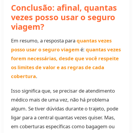
Conclusão: afinal, quantas
vezes posso usar o seguro
viagem?
Em resumo, a resposta para
quantas vezes
posso usar o seguro viagem
é:
quantas vezes
forem necessárias, desde que você respeite
os limites de valor e as regras de cada
cobertura
.
Isso significa que, se precisar de atendimento
médico mais de uma vez, não há problema
algum. Se tiver dúvidas durante o trajeto, pode
ligar para a central quantas vezes quiser. Mas,
em coberturas específicas como bagagem ou