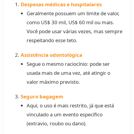
Despesas médicas e hospitalares
Geralmente possuem um limite de valor,
como US$ 30 mil, US$ 60 mil ou mais.
Você pode usar várias vezes, mas sempre
respeitando esse teto.
Assistência odontológica
Segue o mesmo raciocínio: pode ser
usada mais de uma vez, até atingir o
valor máximo previsto.
Seguro bagagem
Aqui, o uso é mais restrito, já que está
vinculado a um evento específico
(extravio, roubo ou dano).