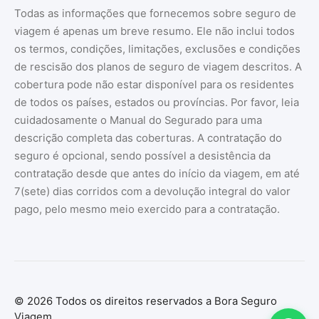
Todas as informações que fornecemos sobre seguro de
viagem é apenas um breve resumo. Ele não inclui todos
os termos, condições, limitações, exclusões e condições
de rescisão dos planos de seguro de viagem descritos. A
cobertura pode não estar disponível para os residentes
de todos os países, estados ou províncias. Por favor, leia
cuidadosamente o Manual do Segurado para uma
descrição completa das coberturas. A contratação do
seguro é opcional, sendo possível a desistência da
contratação desde que antes do início da viagem, em até
7(sete) dias corridos com a devolução integral do valor
pago, pelo mesmo meio exercido para a contratação.
© 2026 Todos os direitos reservados a Bora Seguro
Viagem