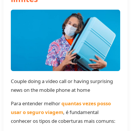
Couple doing a video call or having surprising
news on the mobile phone at home
Para entender melhor
quantas vezes posso
usar o seguro viagem
, é fundamental
conhecer os tipos de coberturas mais comuns: