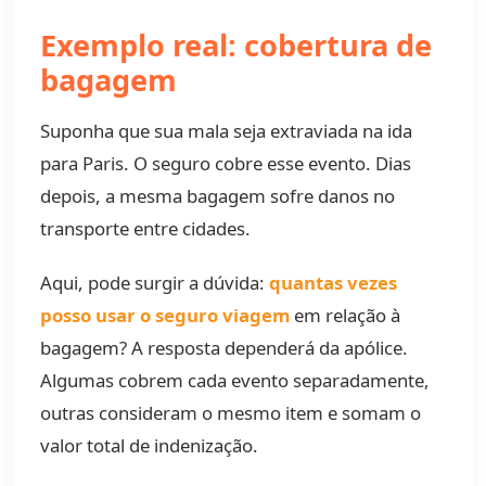
Exemplo real: cobertura de
bagagem
Suponha que sua mala seja extraviada na ida
para Paris. O seguro cobre esse evento. Dias
depois, a mesma bagagem sofre danos no
transporte entre cidades.
Aqui, pode surgir a dúvida:
quantas vezes
posso usar o seguro viagem
em relação à
bagagem? A resposta dependerá da apólice.
Algumas cobrem cada evento separadamente,
outras consideram o mesmo item e somam o
valor total de indenização.