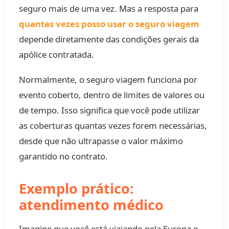
seguro mais de uma vez. Mas a resposta para
quantas vezes posso usar o seguro viagem
depende diretamente das condições gerais da
apólice contratada.
Normalmente, o seguro viagem funciona por
evento coberto, dentro de limites de valores ou
de tempo. Isso significa que você pode utilizar
as coberturas quantas vezes forem necessárias,
desde que não ultrapasse o valor máximo
garantido no contrato.
Exemplo prático:
atendimento médico
Imagine que você está viajando pela Europa e