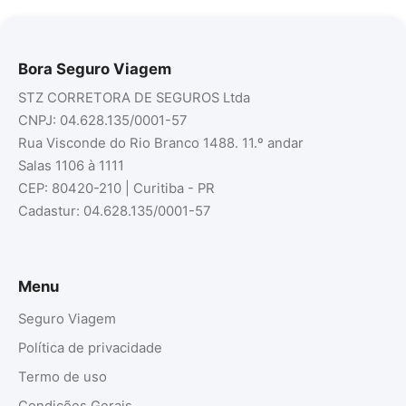
Bora Seguro Viagem
STZ CORRETORA DE SEGUROS Ltda
CNPJ: 04.628.135/0001-57
Rua Visconde do Rio Branco 1488. 11.º andar
Salas 1106 à 1111
CEP: 80420-210 | Curitiba - PR
Cadastur: 04.628.135/0001-57
Menu
Seguro Viagem
Política de privacidade
Termo de uso