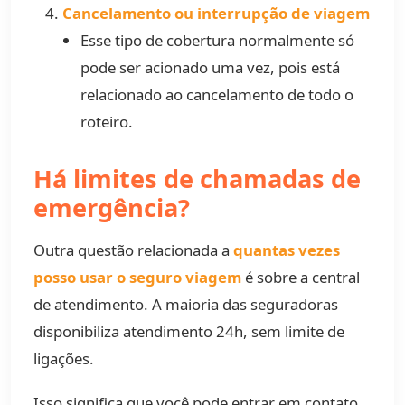
Cancelamento ou interrupção de viagem
Esse tipo de cobertura normalmente só
pode ser acionado uma vez, pois está
relacionado ao cancelamento de todo o
roteiro.
Há limites de chamadas de
emergência?
Outra questão relacionada a
quantas vezes
posso usar o seguro viagem
é sobre a central
de atendimento. A maioria das seguradoras
disponibiliza atendimento 24h, sem limite de
ligações.
Isso significa que você pode entrar em contato