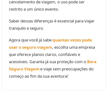
cancelamento de viagem, o uso pode ser
restrito a um único evento.
Saber dessas diferenças é essencial para viajar
tranquilo e seguro.
Agora que você já sabe
quantas vezes pode
usar o seguro viagem
, escolha uma empresa
que oferece planos claros, confiáveis e
acessíveis. Garanta já sua proteção com o
Bora
Seguro Viagem
e viaje sem preocupações do
começo ao fim da sua aventura!