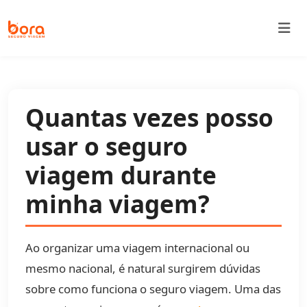
Bora Seguro Viagem
Quantas vezes posso
usar o seguro
viagem durante
minha viagem?
Ao organizar uma viagem internacional ou
mesmo nacional, é natural surgirem dúvidas
sobre como funciona o seguro viagem. Uma das