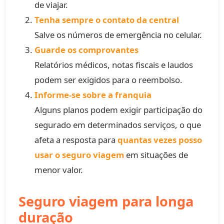
de viajar.
Tenha sempre o contato da central
Salve os números de emergência no celular.
Guarde os comprovantes
Relatórios médicos, notas fiscais e laudos
podem ser exigidos para o reembolso.
Informe-se sobre a franquia
Alguns planos podem exigir participação do
segurado em determinados serviços, o que
afeta a resposta para
quantas vezes posso
usar o seguro viagem
em situações de
menor valor.
Seguro viagem para longa
duração