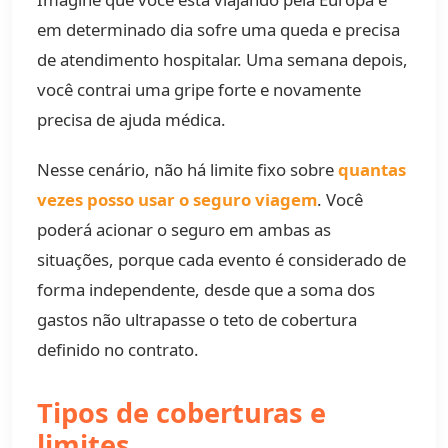
em determinado dia sofre uma queda e precisa
de atendimento hospitalar. Uma semana depois,
você contrai uma gripe forte e novamente
precisa de ajuda médica.
Nesse cenário, não há limite fixo sobre
quantas
vezes posso usar o seguro viagem
. Você
poderá acionar o seguro em ambas as
situações, porque cada evento é considerado de
forma independente, desde que a soma dos
gastos não ultrapasse o teto de cobertura
definido no contrato.
Tipos de coberturas e
limites