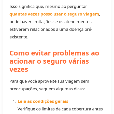
Isso significa que, mesmo ao perguntar
quantas vezes posso usar o seguro viagem
,
pode haver limitações se os atendimentos
estiverem relacionados a uma doença pré-
existente.
Como evitar problemas ao
acionar o seguro várias
vezes
Para que você aproveite sua viagem sem
preocupações, seguem algumas dicas:
Leia as condições gerais
Verifique os limites de cada cobertura antes