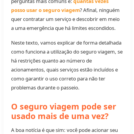
perguntas mais comuns é:
quantas vezes
posso usar o seguro viagem
? Afinal, ninguém
quer contratar um serviço e descobrir em meio
a uma emergência que há limites escondidos.
Neste texto, vamos explicar de forma detalhada
como funciona a utilização do seguro viagem, se
há restrições quanto ao número de
acionamentos, quais serviços estão incluídos e
como garantir o uso correto para não ter
problemas durante o passeio.
O seguro viagem pode ser
usado mais de uma vez?
A boa notícia é que sim: você pode acionar seu