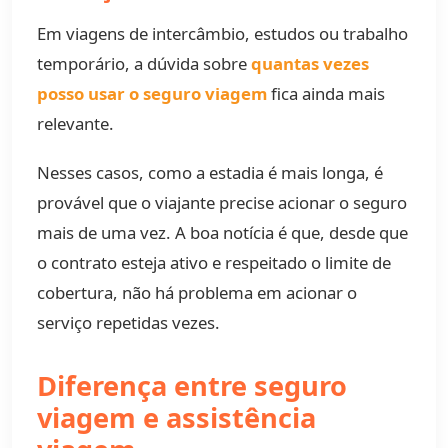
Em viagens de intercâmbio, estudos ou trabalho
temporário, a dúvida sobre
quantas vezes
posso usar o seguro viagem
fica ainda mais
relevante.
Nesses casos, como a estadia é mais longa, é
provável que o viajante precise acionar o seguro
mais de uma vez. A boa notícia é que, desde que
o contrato esteja ativo e respeitado o limite de
cobertura, não há problema em acionar o
serviço repetidas vezes.
Diferença entre seguro
viagem e assistência