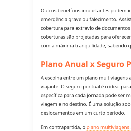
Outros benefícios importantes podem inc
emergência grave ou falecimento. Assist
cobertura para extravio de documentos
coberturas são projetadas para oferecer
com a máxima tranquilidade, sabendo q
Plano Anual x Seguro P
A escolha entre um plano multiviagens 
viajante. O seguro pontual é o ideal pa
específica para cada jornada pode ser 
viagem e no destino. É uma solução sob
deslocamentos em um curto período.
Em contrapartida, o
plano multiviagens 