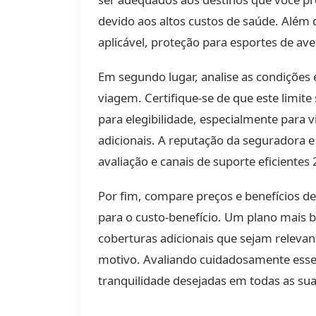
devido aos altos custos de saúde. Além 
aplicável, proteção para esportes de av
Em segundo lugar, analise as condições 
viagem. Certifique-se de que este limit
para elegibilidade, especialmente para 
adicionais. A reputação da seguradora 
avaliação e canais de suporte eficientes 
Por fim, compare preços e benefícios de
para o custo-benefício. Um plano mais b
coberturas adicionais que sejam releva
motivo. Avaliando cuidadosamente esses
tranquilidade desejadas em todas as sua