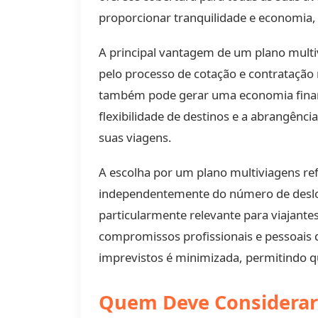
proporcionar tranquilidade e economia, 
A principal vantagem de um plano multiv
pelo processo de cotação e contratação
também pode gerar uma economia finance
flexibilidade de destinos e a abrangênci
suas viagens.
A escolha por um plano multiviagens ref
independentemente do número de desloc
particularmente relevante para viajant
compromissos profissionais e pessoais 
imprevistos é minimizada, permitindo q
Quem Deve Considerar