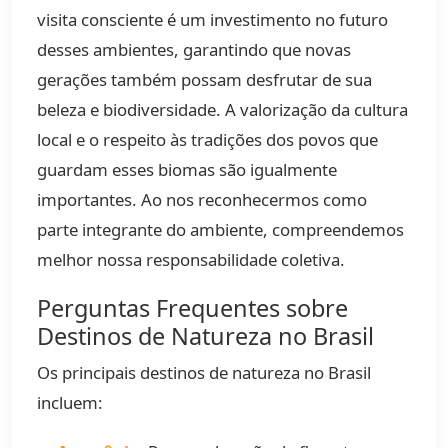
visita consciente é um investimento no futuro
desses ambientes, garantindo que novas
gerações também possam desfrutar de sua
beleza e biodiversidade. A valorização da cultura
local e o respeito às tradições dos povos que
guardam esses biomas são igualmente
importantes. Ao nos reconhecermos como
parte integrante do ambiente, compreendemos
melhor nossa responsabilidade coletiva.
Perguntas Frequentes sobre
Destinos de Natureza no Brasil
Os principais destinos de natureza no Brasil
incluem: