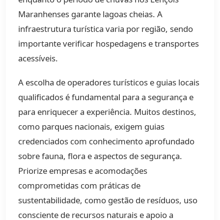
Maranhenses garante lagoas cheias. A
infraestrutura turística varia por região, sendo
importante verificar hospedagens e transportes
acessíveis.
A escolha de operadores turísticos e guias locais
qualificados é fundamental para a segurança e
para enriquecer a experiência. Muitos destinos,
como parques nacionais, exigem guias
credenciados com conhecimento aprofundado
sobre fauna, flora e aspectos de segurança.
Priorize empresas e acomodações
comprometidas com práticas de
sustentabilidade, como gestão de resíduos, uso
consciente de recursos naturais e apoio a