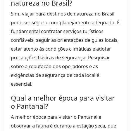
natureza no Brasil?
Sim, viajar para destinos de natureza no Brasil
pode ser seguro com planejamento adequado. É
fundamental contratar serviços turísticos
confiáveis, seguir as orientações de guias locais,
estar atento às condições climáticas e adotar
precauções básicas de segurança. Pesquisar
sobre a reputação dos operadores e as
exigências de segurança de cada local é
essencial.
Qual a melhor época para visitar
o Pantanal?
A melhor época para visitar o Pantanal e
observar a fauna é durante a estação seca, que