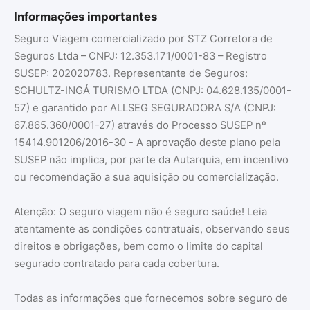
Informações importantes
Seguro Viagem comercializado por STZ Corretora de
Seguros Ltda – CNPJ: 12.353.171/0001-83 – Registro
SUSEP: 202020783. Representante de Seguros:
SCHULTZ-INGÁ TURISMO LTDA (CNPJ: 04.628.135/0001-
57) e garantido por ALLSEG SEGURADORA S/A (CNPJ:
67.865.360/0001-27) através do Processo SUSEP nº
15414.901206/2016-30 - A aprovação deste plano pela
SUSEP não implica, por parte da Autarquia, em incentivo
ou recomendação a sua aquisição ou comercialização.
Atenção: O seguro viagem não é seguro saúde! Leia
atentamente as condições contratuais, observando seus
direitos e obrigações, bem como o limite do capital
segurado contratado para cada cobertura.
Todas as informações que fornecemos sobre seguro de