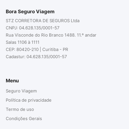
Bora Seguro Viagem
STZ CORRETORA DE SEGUROS Ltda
CNPJ: 04.628.135/0001-57
Rua Visconde do Rio Branco 1488. 11.º andar
Salas 1106 à 1111
CEP: 80420-210 | Curitiba - PR
Cadastur: 04.628.135/0001-57
Menu
Seguro Viagem
Política de privacidade
Termo de uso
Condições Gerais