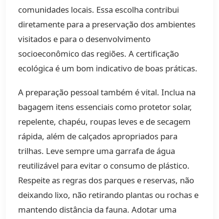
comunidades locais. Essa escolha contribui
diretamente para a preservação dos ambientes
visitados e para o desenvolvimento
socioeconômico das regiões. A certificação
ecológica é um bom indicativo de boas práticas.
A preparação pessoal também é vital. Inclua na
bagagem itens essenciais como protetor solar,
repelente, chapéu, roupas leves e de secagem
rápida, além de calçados apropriados para
trilhas. Leve sempre uma garrafa de água
reutilizável para evitar o consumo de plástico.
Respeite as regras dos parques e reservas, não
deixando lixo, não retirando plantas ou rochas e
mantendo distância da fauna. Adotar uma