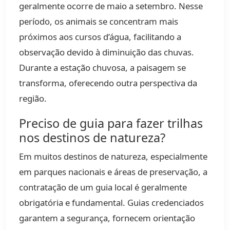
geralmente ocorre de maio a setembro. Nesse
período, os animais se concentram mais
próximos aos cursos d’água, facilitando a
observação devido à diminuição das chuvas.
Durante a estação chuvosa, a paisagem se
transforma, oferecendo outra perspectiva da
região.
Preciso de guia para fazer trilhas
nos destinos de natureza?
Em muitos destinos de natureza, especialmente
em parques nacionais e áreas de preservação, a
contratação de um guia local é geralmente
obrigatória e fundamental. Guias credenciados
garantem a segurança, fornecem orientação