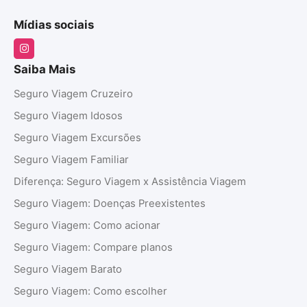
Mídias sociais
Saiba Mais
Seguro Viagem Cruzeiro
Seguro Viagem Idosos
Seguro Viagem Excursões
Seguro Viagem Familiar
Diferença: Seguro Viagem x Assistência Viagem
Seguro Viagem: Doenças Preexistentes
Seguro Viagem: Como acionar
Seguro Viagem: Compare planos
Seguro Viagem Barato
Seguro Viagem: Como escolher