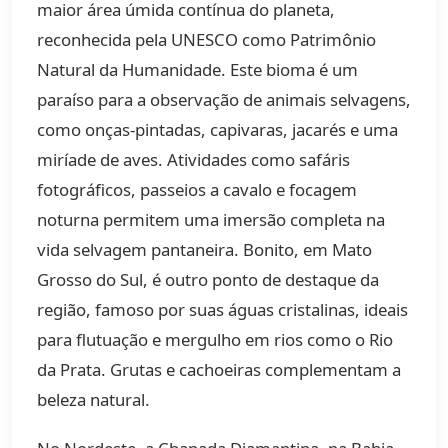
maior área úmida contínua do planeta,
reconhecida pela UNESCO como Patrimônio
Natural da Humanidade. Este bioma é um
paraíso para a observação de animais selvagens,
como onças-pintadas, capivaras, jacarés e uma
miríade de aves. Atividades como safáris
fotográficos, passeios a cavalo e focagem
noturna permitem uma imersão completa na
vida selvagem pantaneira. Bonito, em Mato
Grosso do Sul, é outro ponto de destaque da
região, famoso por suas águas cristalinas, ideais
para flutuação e mergulho em rios como o Rio
da Prata. Grutas e cachoeiras complementam a
beleza natural.