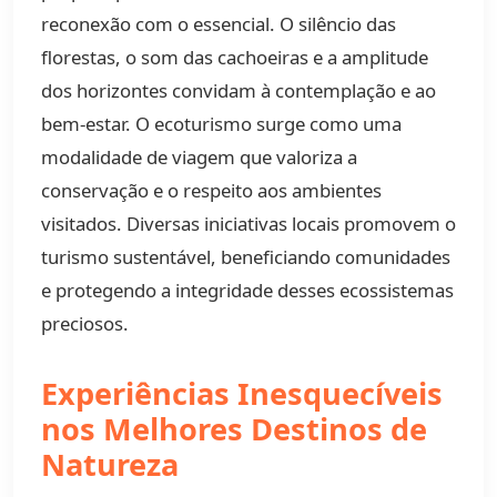
reconexão com o essencial. O silêncio das
florestas, o som das cachoeiras e a amplitude
dos horizontes convidam à contemplação e ao
bem-estar. O ecoturismo surge como uma
modalidade de viagem que valoriza a
conservação e o respeito aos ambientes
visitados. Diversas iniciativas locais promovem o
turismo sustentável, beneficiando comunidades
e protegendo a integridade desses ecossistemas
preciosos.
Experiências Inesquecíveis
nos Melhores Destinos de
Natureza