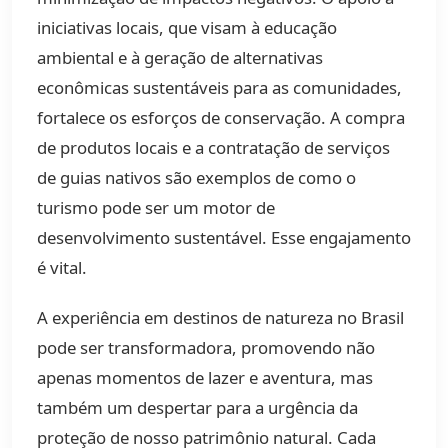
iniciativas locais, que visam à educação
ambiental e à geração de alternativas
econômicas sustentáveis para as comunidades,
fortalece os esforços de conservação. A compra
de produtos locais e a contratação de serviços
de guias nativos são exemplos de como o
turismo pode ser um motor de
desenvolvimento sustentável. Esse engajamento
é vital.
A experiência em destinos de natureza no Brasil
pode ser transformadora, promovendo não
apenas momentos de lazer e aventura, mas
também um despertar para a urgência da
proteção de nosso patrimônio natural. Cada