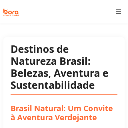
Bora Seguro Viagem
Destinos de
Natureza Brasil:
Belezas, Aventura e
Sustentabilidade
Brasil Natural: Um Convite
à Aventura Verdejante