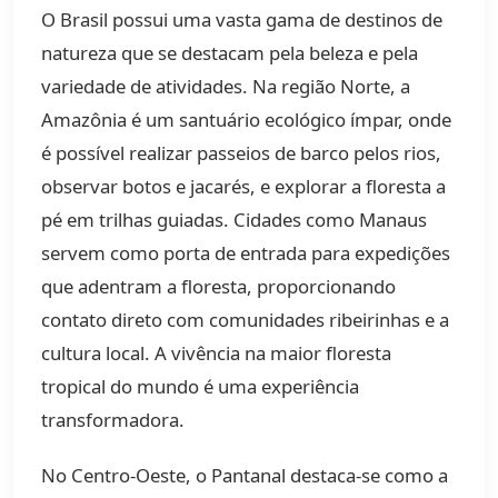
O Brasil possui uma vasta gama de destinos de
natureza que se destacam pela beleza e pela
variedade de atividades. Na região Norte, a
Amazônia é um santuário ecológico ímpar, onde
é possível realizar passeios de barco pelos rios,
observar botos e jacarés, e explorar a floresta a
pé em trilhas guiadas. Cidades como Manaus
servem como porta de entrada para expedições
que adentram a floresta, proporcionando
contato direto com comunidades ribeirinhas e a
cultura local. A vivência na maior floresta
tropical do mundo é uma experiência
transformadora.
No Centro-Oeste, o Pantanal destaca-se como a