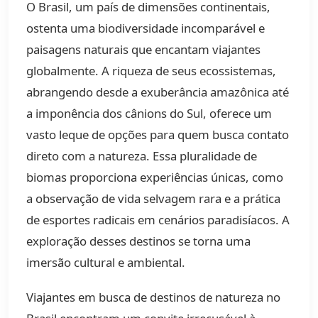
O Brasil, um país de dimensões continentais,
ostenta uma biodiversidade incomparável e
paisagens naturais que encantam viajantes
globalmente. A riqueza de seus ecossistemas,
abrangendo desde a exuberância amazônica até
a imponência dos cânions do Sul, oferece um
vasto leque de opções para quem busca contato
direto com a natureza. Essa pluralidade de
biomas proporciona experiências únicas, como
a observação de vida selvagem rara e a prática
de esportes radicais em cenários paradisíacos. A
exploração desses destinos se torna uma
imersão cultural e ambiental.
Viajantes em busca de destinos de natureza no