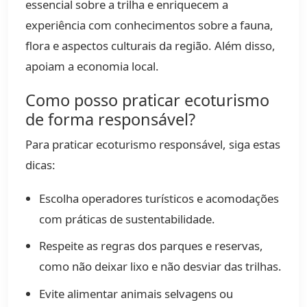
essencial sobre a trilha e enriquecem a
experiência com conhecimentos sobre a fauna,
flora e aspectos culturais da região. Além disso,
apoiam a economia local.
Como posso praticar ecoturismo
de forma responsável?
Para praticar ecoturismo responsável, siga estas
dicas:
Escolha operadores turísticos e acomodações
com práticas de sustentabilidade.
Respeite as regras dos parques e reservas,
como não deixar lixo e não desviar das trilhas.
Evite alimentar animais selvagens ou