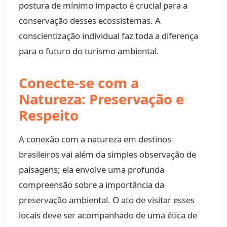
postura de mínimo impacto é crucial para a
conservação desses ecossistemas. A
conscientização individual faz toda a diferença
para o futuro do turismo ambiental.
Conecte-se com a
Natureza: Preservação e
Respeito
A conexão com a natureza em destinos
brasileiros vai além da simples observação de
paisagens; ela envolve uma profunda
compreensão sobre a importância da
preservação ambiental. O ato de visitar esses
locais deve ser acompanhado de uma ética de