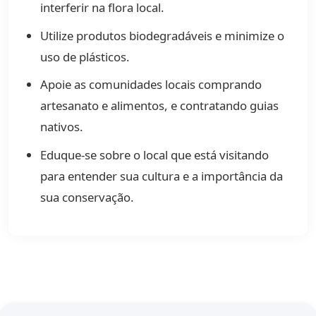
interferir na flora local.
Utilize produtos biodegradáveis e minimize o
uso de plásticos.
Apoie as comunidades locais comprando
artesanato e alimentos, e contratando guias
nativos.
Eduque-se sobre o local que está visitando
para entender sua cultura e a importância da
sua conservação.