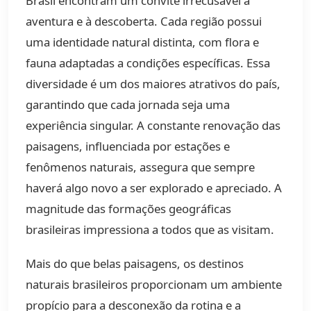
Brasil encontram um convite irrecusável à
aventura e à descoberta. Cada região possui
uma identidade natural distinta, com flora e
fauna adaptadas a condições específicas. Essa
diversidade é um dos maiores atrativos do país,
garantindo que cada jornada seja uma
experiência singular. A constante renovação das
paisagens, influenciada por estações e
fenômenos naturais, assegura que sempre
haverá algo novo a ser explorado e apreciado. A
magnitude das formações geográficas
brasileiras impressiona a todos que as visitam.
Mais do que belas paisagens, os destinos
naturais brasileiros proporcionam um ambiente
propício para a desconexão da rotina e a