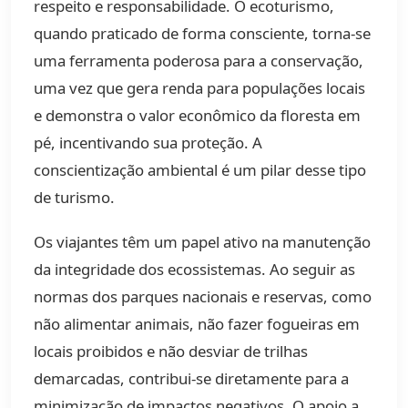
respeito e responsabilidade. O ecoturismo,
quando praticado de forma consciente, torna-se
uma ferramenta poderosa para a conservação,
uma vez que gera renda para populações locais
e demonstra o valor econômico da floresta em
pé, incentivando sua proteção. A
conscientização ambiental é um pilar desse tipo
de turismo.
Os viajantes têm um papel ativo na manutenção
da integridade dos ecossistemas. Ao seguir as
normas dos parques nacionais e reservas, como
não alimentar animais, não fazer fogueiras em
locais proibidos e não desviar de trilhas
demarcadas, contribui-se diretamente para a
minimização de impactos negativos. O apoio a