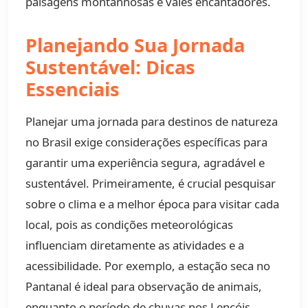
paisagens montanhosas e vales encantadores.
Planejando Sua Jornada
Sustentável: Dicas
Essenciais
Planejar uma jornada para destinos de natureza
no Brasil exige considerações específicas para
garantir uma experiência segura, agradável e
sustentável. Primeiramente, é crucial pesquisar
sobre o clima e a melhor época para visitar cada
local, pois as condições meteorológicas
influenciam diretamente as atividades e a
acessibilidade. Por exemplo, a estação seca no
Pantanal é ideal para observação de animais,
enquanto o período de chuvas nos Lençóis