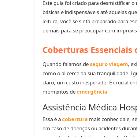
Este guia foi criado para desmistificar
básicas e indispensáveis até aquelas qu
leitura, você se sinta preparado para 
demais para se preocupar com imprevi
Coberturas Essenciais
Quando falamos de
seguro viagem
, e
como o alicerce da sua tranquilidade. 
claro, um custo inesperado. É crucial 
momentos de
emergência
.
Assistência Médica Hos
Essa é a
cobertura
mais conhecida e, s
em caso de doenças ou acidentes durant