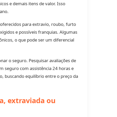
cos e demais itens de valor. Isso
dano.
oferecidos para extravio, roubo, furto
xigidos e possíveis franquias. Algumas
ônicos, o que pode ser um diferencial
nar o seguro. Pesquisar avaliações de
 um seguro com assistência 24 horas e
o, buscando equilíbrio entre o preço da
a, extraviada ou