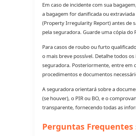
Em caso de incidente com sua bagagem, 
a bagagem for danificada ou extraviada
(Property Irregularity Report) antes de
pela seguradora. Guarde uma cópia do 
Para casos de roubo ou furto qualificado
o mais breve possível. Detalhe todos os 
seguradora. Posteriormente, entre em co
procedimentos e documentos necessári
A seguradora orientará sobre a documen
(se houver), o PIR ou BO, e o comprova
transparente, fornecendo todas as inform
Perguntas Frequentes